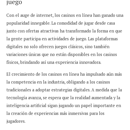
juego
Con el auge de internet, los casinos en línea han ganado una
popularidad innegable. La comodidad de jugar desde casa
junto con ofertas atractivas ha transformado la forma en que
la gente participa en actividades de juego. Las plataformas
digitales no solo ofrecen juegos clásicos, sino también
variaciones únicas que no están disponibles en los casinos
físicos, brindando así una experiencia innovadora.
El crecimiento de los casinos en línea ha impulsado aún más
la competencia en la industria, obligando a los casinos
tradicionales a adoptar estrategias digitales. A medida que la
tecnología avanza, se espera que la realidad aumentada y la
inteligencia artificial sigan jugando un papel importante en
la creación de experiencias más inmersivas para los
jugadores.