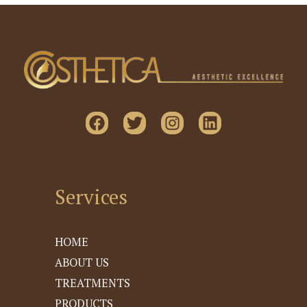
Services
HOME
ABOUT US
TREATMENTS
PRODUCTS