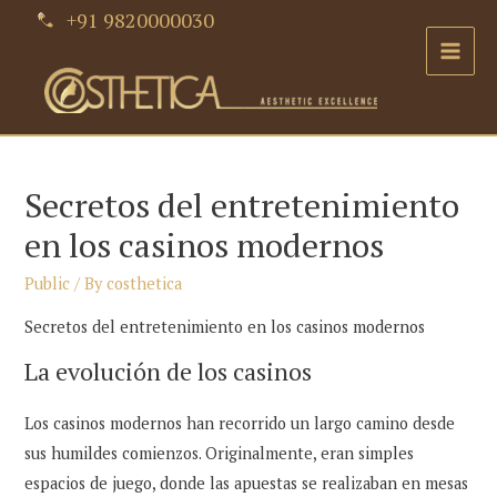
Skip
+91 9820000030
to
Main
content
Men
Secretos del entretenimiento
en los casinos modernos
Public
/ By
costhetica
Secretos del entretenimiento en los casinos modernos
La evolución de los casinos
Los casinos modernos han recorrido un largo camino desde
sus humildes comienzos. Originalmente, eran simples
espacios de juego, donde las apuestas se realizaban en mesas