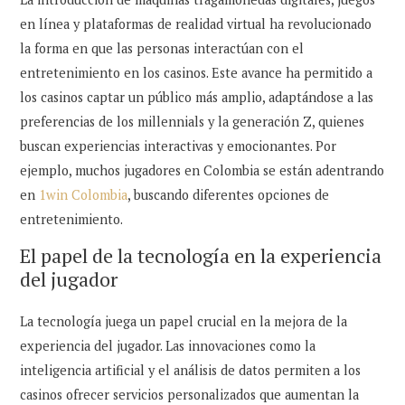
en línea y plataformas de realidad virtual ha revolucionado
la forma en que las personas interactúan con el
entretenimiento en los casinos. Este avance ha permitido a
los casinos captar un público más amplio, adaptándose a las
preferencias de los millennials y la generación Z, quienes
buscan experiencias interactivas y emocionantes. Por
ejemplo, muchos jugadores en Colombia se están adentrando
en
1win Colombia
, buscando diferentes opciones de
entretenimiento.
El papel de la tecnología en la experiencia
del jugador
La tecnología juega un papel crucial en la mejora de la
experiencia del jugador. Las innovaciones como la
inteligencia artificial y el análisis de datos permiten a los
casinos ofrecer servicios personalizados que aumentan la