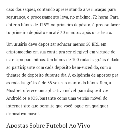
caso dos saques, contando apresentando a verificação para
segurança, o processamento leva, no máximo, 72 horas. Para
obter o bônus de 125% no primeiro depósito, é preciso fazer
to primeiro depósito em até 30 minutos após o cadastro.
Um usuário deve depositar achacar menos 50 BRL em
criptomoedas em sua conta pra ser elegível em virtude de
este tipo para bônus. Um bônus de 100 rodadas grátis é dado
ao participante com cada depósito bem-sucedido, com o
théatre do depósito durante dia. A exigência de apostas pra
as rodadas grátis é de 35 vezes o monto do bônus. Sim, a
Mostbet oferece um aplicativo móvel para dispositivos
Android os e iOS, bastante como uma versão móvel do
internet site que permite que você jogue em qualquer
dispositivo móvel.
Apostas Sobre Futebol Ao Vivo