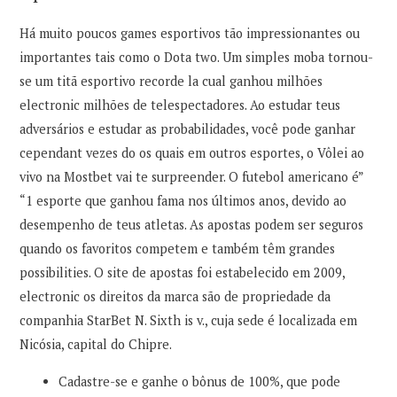
Há muito poucos games esportivos tão impressionantes ou
importantes tais como o Dota two. Um simples moba tornou-
se um titã esportivo recorde la cual ganhou milhões
electronic milhões de telespectadores. Ao estudar teus
adversários e estudar as probabilidades, você pode ganhar
cependant vezes do os quais em outros esportes, o Vôlei ao
vivo na Mostbet vai te surpreender. O futebol americano é”
“1 esporte que ganhou fama nos últimos anos, devido ao
desempenho de teus atletas. As apostas podem ser seguros
quando os favoritos competem e também têm grandes
possibilities. O site de apostas foi estabelecido em 2009,
electronic os direitos da marca são de propriedade da
companhia StarBet N. Sixth is v., cuja sede é localizada em
Nicósia, capital do Chipre.
Cadastre-se e ganhe o bônus de 100%, que pode