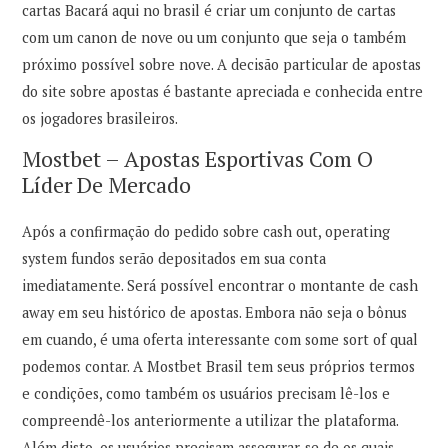
cartas Bacará aqui no brasil é criar um conjunto de cartas
com um canon de nove ou um conjunto que seja o também
próximo possível sobre nove. A decisão particular de apostas
do site sobre apostas é bastante apreciada e conhecida entre
os jogadores brasileiros.
Mostbet – Apostas Esportivas Com O
Líder De Mercado
Após a confirmação do pedido sobre cash out, operating
system fundos serão depositados em sua conta
imediatamente. Será possível encontrar o montante de cash
away em seu histórico de apostas. Embora não seja o bônus
em cuando, é uma oferta interessante com some sort of qual
podemos contar. A Mostbet Brasil tem seus próprios termos
e condições, como também os usuários precisam lê-los e
compreendê-los anteriormente a utilizar the plataforma.
Além disto, os usuários precisam assegurar-se de os quais