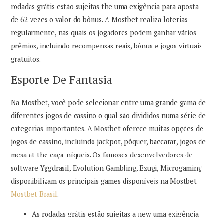
rodadas grátis estão sujeitas the uma exigência para aposta
de 62 vezes o valor do bônus. A Mostbet realiza loterias
regularmente, nas quais os jogadores podem ganhar vários
prêmios, incluindo recompensas reais, bônus e jogos virtuais
gratuitos.
Esporte De Fantasia
Na Mostbet, você pode selecionar entre uma grande gama de
diferentes jogos de cassino o qual são divididos numa série de
categorias importantes. A Mostbet oferece muitas opções de
jogos de cassino, incluindo jackpot, pôquer, baccarat, jogos de
mesa at the caça-níqueis. Os famosos desenvolvedores de
software Yggdrasil, Evolution Gambling, Ezugi, Microgaming
disponibilizam os principais games disponíveis na Mostbet
Mostbet Brasil
.
As rodadas grátis estão sujeitas a new uma exigência