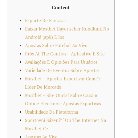
Content
Esporte De Fantasia
Baixar Mostbet Bayerischer Rundfunk No
Android (apk) E Ios
Apostas Sobre Futebol Ao Vivo
Prós At The Contras – Aplicativo E Site
Avaliações E Opiniões Para Usuários
Variedade De Eventos Sobre Apostas
Mostbet – Apostas Esportivas Com O
Líder De Mercado
Mostbet – Site Oficial Sobre Cassino
Online Electronic Apostas Esportivas
Usabilidade Da Plataforma
Sportovní Sázení” “On The Internet Na
Mostbet Cz
Apostas Ao Vivo