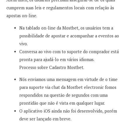
cumprem suas leis e regulamentos locais com relação às
apostas on-line.
Na tablado on-line da Mostbet, os usuários tem a
possibilidade de apostar e acompanhar a eventos ao
vivo.
Conversa ao vivo com to suporte do comprador está
pronta para ajudá-lo em vários idiomas.
Processo sobre Cadastro Mostbet.
Nós enviamos uma mensagem em virtude de o time
para suporte via chat da Mostbet electronic fomos
respondidos na questão de segundos com uma
prontidão que não é vista em qualquer lugar.
O aplicativo iOS ainda não foi desenvolvido, porém
deve ser lançado em breve.