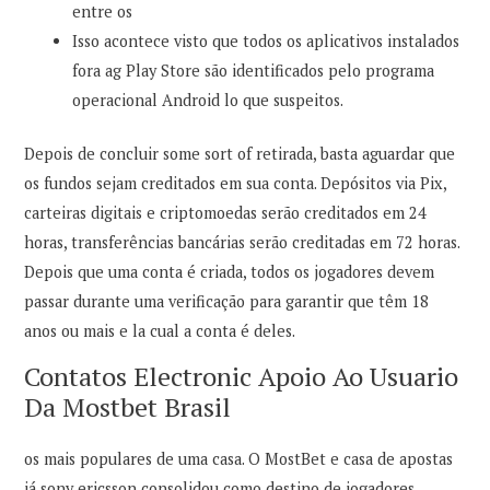
entre os
Isso acontece visto que todos os aplicativos instalados
fora ag Play Store são identificados pelo programa
operacional Android lo que suspeitos.
Depois de concluir some sort of retirada, basta aguardar que
os fundos sejam creditados em sua conta. Depósitos via Pix,
carteiras digitais e criptomoedas serão creditados em 24
horas, transferências bancárias serão creditadas em 72 horas.
Depois que uma conta é criada, todos os jogadores devem
passar durante uma verificação para garantir que têm 18
anos ou mais e la cual a conta é deles.
Contatos Electronic Apoio Ao Usuario
Da Mostbet Brasil
os mais populares de uma casa. O MostBet e casa de apostas
já sony ericsson consolidou como destino de jogadores