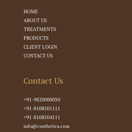
HOME
ABOUT US
TREATMENTS
PRODUCTS
CLIENT LOGIN
CONTACT US
Contact Us
+91-9820000030
+91-8108301111
+91-8108304111
info@costhetica.com