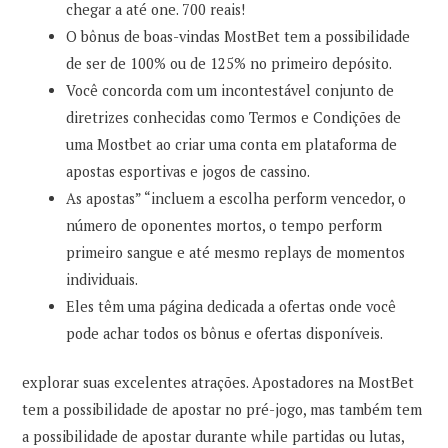
chegar a até one. 700 reais!
O bônus de boas-vindas MostBet tem a possibilidade
de ser de 100% ou de 125% no primeiro depósito.
Você concorda com um incontestável conjunto de
diretrizes conhecidas como Termos e Condições de
uma Mostbet ao criar uma conta em plataforma de
apostas esportivas e jogos de cassino.
As apostas” “incluem a escolha perform vencedor, o
número de oponentes mortos, o tempo perform
primeiro sangue e até mesmo replays de momentos
individuais.
Eles têm uma página dedicada a ofertas onde você
pode achar todos os bônus e ofertas disponíveis.
explorar suas excelentes atrações. Apostadores na MostBet
tem a possibilidade de apostar no pré-jogo, mas também tem
a possibilidade de apostar durante while partidas ou lutas,