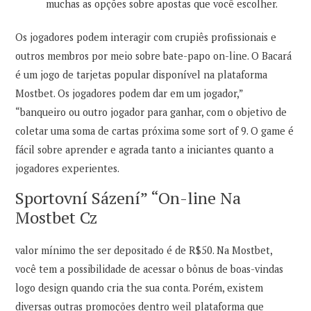
muchas as opções sobre apostas que você escolher.
Os jogadores podem interagir com crupiês profissionais e
outros membros por meio sobre bate-papo on-line. O Bacará
é um jogo de tarjetas popular disponível na plataforma
Mostbet. Os jogadores podem dar em um jogador,”
“banqueiro ou outro jogador para ganhar, com o objetivo de
coletar uma soma de cartas próxima some sort of 9. O game é
fácil sobre aprender e agrada tanto a iniciantes quanto a
jogadores experientes.
Sportovní Sázení” “On-line Na
Mostbet Cz
valor mínimo the ser depositado é de R$50. Na Mostbet,
você tem a possibilidade de acessar o bônus de boas-vindas
logo design quando cria the sua conta. Porém, existem
diversas outras promoções dentro weil plataforma que