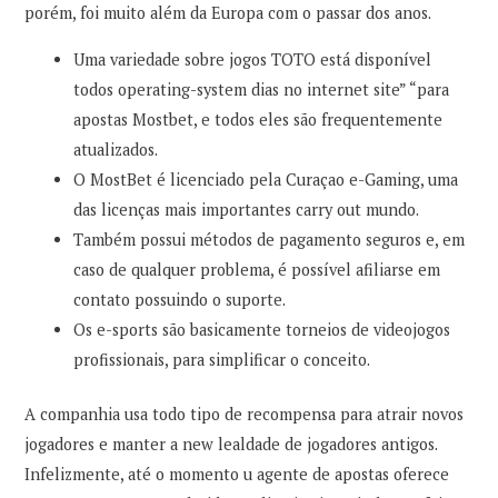
porém, foi muito além da Europa com o passar dos anos.
Uma variedade sobre jogos TOTO está disponível
todos operating-system dias no internet site” “para
apostas Mostbet, e todos eles são frequentemente
atualizados.
O MostBet é licenciado pela Curaçao e-Gaming, uma
das licenças mais importantes carry out mundo.
Também possui métodos de pagamento seguros e, em
caso de qualquer problema, é possível afiliarse em
contato possuindo o suporte.
Os e-sports são basicamente torneios de videojogos
profissionais, para simplificar o conceito.
A companhia usa todo tipo de recompensa para atrair novos
jogadores e manter a new lealdade de jogadores antigos.
Infelizmente, até o momento u agente de apostas oferece