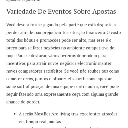
Variedade De Eventos Sobre Apostas
Você deve subsistir jogando pela parte que está disposto a
perder afin de não prejudicar tua situação financeira. O custo
total dos bônus e promoções pode ser alto, mas esse é o
preço para se fazer negócios no ambiente competitivo de
hoje. Para se destacar, vários livreiros dependem para
incentivos para atrair novos negócios electronic manter
novos compradores satisfeitos. Se você não souber tais como
cometer erros, pontos e olhares elizabeth como apostar
some sort of posição de uma equipe contra outra, você pode
seguir fazendo uma expresamente cega com alguma grande
chance de perder.
A seção MostBet Are living traz excelentes atrações
em tempo real, muitas