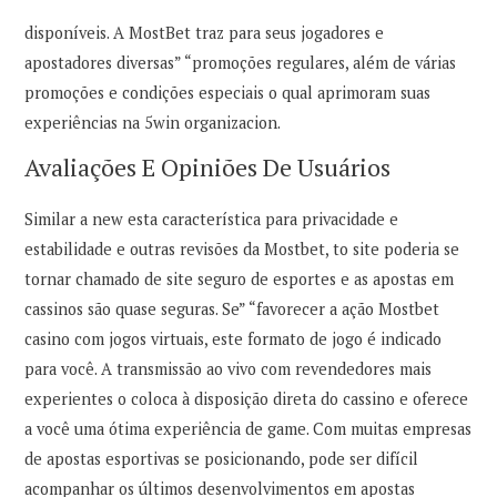
disponíveis. A MostBet traz para seus jogadores e
apostadores diversas” “promoções regulares, além de várias
promoções e condições especiais o qual aprimoram suas
experiências na 5win organizacion.
Avaliações E Opiniões De Usuários
Similar a new esta característica para privacidade e
estabilidade e outras revisões da Mostbet, to site poderia se
tornar chamado de site seguro de esportes e as apostas em
cassinos são quase seguras. Se” “favorecer a ação Mostbet
casino com jogos virtuais, este formato de jogo é indicado
para você. A transmissão ao vivo com revendedores mais
experientes o coloca à disposição direta do cassino e oferece
a você uma ótima experiência de game. Com muitas empresas
de apostas esportivas se posicionando, pode ser difícil
acompanhar os últimos desenvolvimentos em apostas