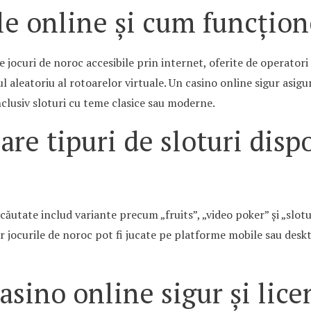
ile online și cum funcțio
 jocuri de noroc accesibile prin internet, oferite de operatori 
 aleatoriu al rotoarelor virtuale. Un casino online sigur asigur
nclusiv sloturi cu teme clasice sau moderne.
re tipuri de sloturi disp
căutate includ variante precum „fruits”, „video poker” și „slotu
iar jocurile de noroc pot fi jucate pe platforme mobile sau des
sino online sigur și lice