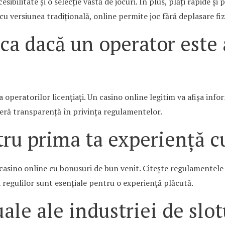
sibilitate și o selecție vastă de jocuri. În plus, plăți rapide 
u versiunea tradițională, online permite joc fără deplasare fiz
ca dacă un operator este 
a operatorilor licențiați. Un casino online legitim va afișa infor
feră transparență în privința regulamentelor.
ru prima ta experiență cu
casino online cu bonusuri de bun venit. Citește regulamentele ș
 regulilor sunt esențiale pentru o experiență plăcută.
ale ale industriei de slo