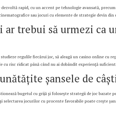
e dezvoltă rapid, cu un accent pe tehnologie avansată, precum 
 cinematografice sau jocuri cu elemente de strategie devin din 
 ar trebui să urmezi ca u
tudieze regulile fiecărui joc, să aleagă un casino online cu rep
le cu risc ridicat până când nu ai dobândit experiență suficient
nătățite șansele de câști
ionează bugetul cu grijă și folosește strategii de joc bazate p
și selectarea jocurilor cu procente favorabile poate crește șan