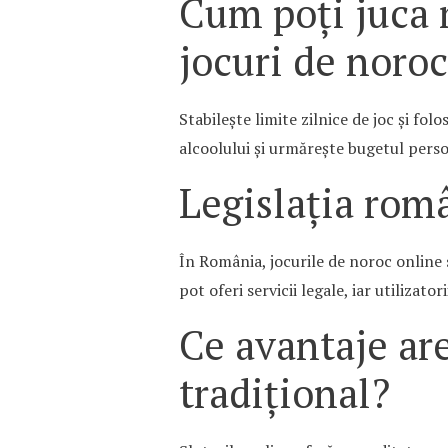
Cum poți juca 
jocuri de noro
Stabilește limite zilnice de joc și fol
alcoolului și urmărește bugetul perso
Legislația rom
În România, jocurile de noroc online 
pot oferi servicii legale, iar utilizat
Ce avantaje are
tradițional?