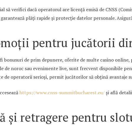
țial să verifici dacă operatorul are licență emisă de CNSS (Co
 garantează plăți rapide și protecție datelor personale. Asigură-
omoții pentru jucătorii d
fi bonusuri de prim depunere, oferite de multe casino online, p
e de noroc sau evenimente live, sunt frecvent disponibile pentr
e de operatorii serioși, permit jucătorilor să obțină avantaje 
 accesează
https://www.cnss-summitbucharest.eu/
și află detal
 și retragere pentru slot