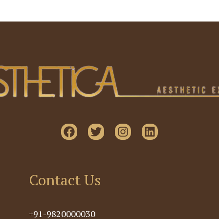
Contact Us
+91-9820000030