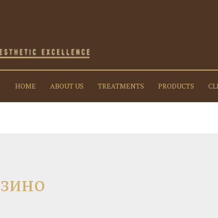
HOME
ABOUT US
TREATMENTS
PRODUCTS
CL
азино