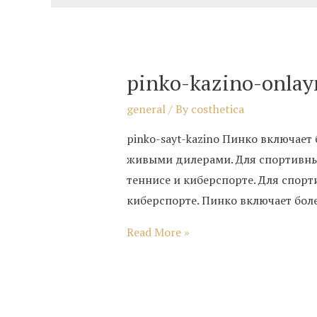
pinko-kazino-onlay
general
/ By
costhetica
pinko-sayt-kazino Пинко включает 
живыми дилерами. Для спортивных
теннисе и киберспорте. Для спорт
киберспорте. Пинко включает бол
pinko-
Read More »
kazino-
onlayn