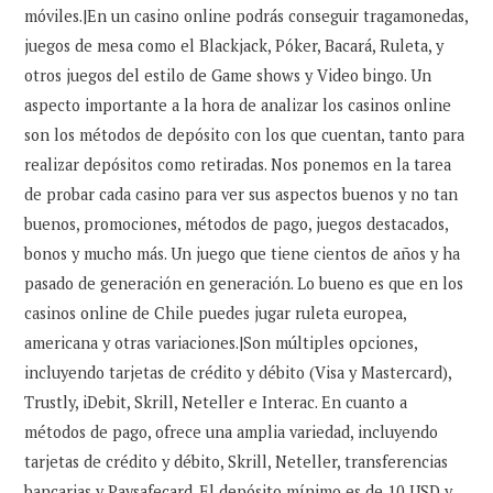
móviles.|En un casino online podrás conseguir tragamonedas,
juegos de mesa como el Blackjack, Póker, Bacará, Ruleta, y
otros juegos del estilo de Game shows y Video bingo. Un
aspecto importante a la hora de analizar los casinos online
son los métodos de depósito con los que cuentan, tanto para
realizar depósitos como retiradas. Nos ponemos en la tarea
de probar cada casino para ver sus aspectos buenos y no tan
buenos, promociones, métodos de pago, juegos destacados,
bonos y mucho más. Un juego que tiene cientos de años y ha
pasado de generación en generación. Lo bueno es que en los
casinos online de Chile puedes jugar ruleta europea,
americana y otras variaciones.|Son múltiples opciones,
incluyendo tarjetas de crédito y débito (Visa y Mastercard),
Trustly, iDebit, Skrill, Neteller e Interac. En cuanto a
métodos de pago, ofrece una amplia variedad, incluyendo
tarjetas de crédito y débito, Skrill, Neteller, transferencias
bancarias y Paysafecard. El depósito mínimo es de 10 USD y