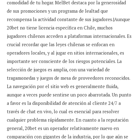
comodidad de tu hogar. MelBet destaca por la generosidad
de sus promociones y un programa de lealtad que
recompensa la actividad constante de sus jugadores.|Aunque
20bet no tiene licencia específica en Chile, muchos
jugadores chilenos acceden a plataformas internacionales. Es
crucial recordar que las leyes chilenas se enfocan en
operadores locales, y al jugar en sitios internacionales, es
importante ser consciente de los riesgos potenciales. La
selección de juegos es amplia, con una variedad de
tragamonedas y juegos de mesa de proveedores reconocidos.
La navegación por el sitio web es generalmente fluida,
aunque a veces puede sentirse un poco abarrotada. Un punto
a favor es la disponibilidad de atención al cliente 24/7 a
través de chat en vivo, lo cual es esencial para resolver
cualquier problema rápidamente. En cuanto a la reputación
general, 20bet es un operador relativamente nuevo en
comparación con gigantes de la industria, por lo que aún se