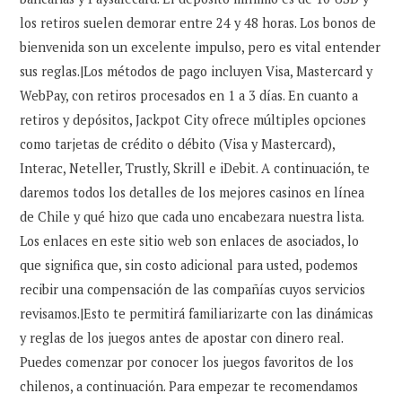
los retiros suelen demorar entre 24 y 48 horas. Los bonos de
bienvenida son un excelente impulso, pero es vital entender
sus reglas.|Los métodos de pago incluyen Visa, Mastercard y
WebPay, con retiros procesados en 1 a 3 días. En cuanto a
retiros y depósitos, Jackpot City ofrece múltiples opciones
como tarjetas de crédito o débito (Visa y Mastercard),
Interac, Neteller, Trustly, Skrill e iDebit. A continuación, te
daremos todos los detalles de los mejores casinos en línea
de Chile y qué hizo que cada uno encabezara nuestra lista.
Los enlaces en este sitio web son enlaces de asociados, lo
que significa que, sin costo adicional para usted, podemos
recibir una compensación de las compañías cuyos servicios
revisamos.|Esto te permitirá familiarizarte con las dinámicas
y reglas de los juegos antes de apostar con dinero real.
Puedes comenzar por conocer los juegos favoritos de los
chilenos, a continuación. Para empezar te recomendamos