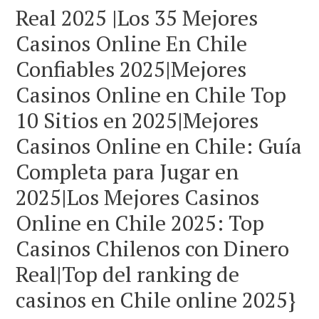
Real 2025 ️|Los 35 Mejores
Casinos Online En Chile
Confiables 2025|Mejores
Casinos Online en Chile Top
10 Sitios en 2025|Mejores
Casinos Online en Chile: Guía
Completa para Jugar en
2025|Los Mejores Casinos
Online en Chile 2025: Top
Casinos Chilenos con Dinero
Real|Top del ranking de
casinos en Chile online 2025}