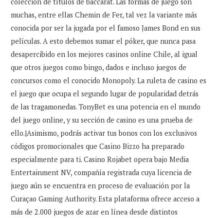
colección de títulos de baccarat. Las formas de juego son
muchas, entre ellas Chemin de Fer, tal vez la variante más
conocida por ser la jugada por el famoso James Bond en sus
películas. A esto debemos sumar el póker, que nunca pasa
desapercibido en los mejores casinos online Chile, al igual
que otros juegos como bingo, dados e incluso juegos de
concursos como el conocido Monopoly. La ruleta de casino es
el juego que ocupa el segundo lugar de popularidad detrás
de las tragamonedas. TonyBet es una potencia en el mundo
del juego online, y su sección de casino es una prueba de
ello.|Asimismo, podrás activar tus bonos con los exclusivos
códigos promocionales que Casino Bizzo ha preparado
especialmente para ti. Casino Rojabet opera bajo Media
Entertainment NV, compañía registrada cuya licencia de
juego aún se encuentra en proceso de evaluación por la
Curaçao Gaming Authority. Esta plataforma ofrece acceso a
más de 2.000 juegos de azar en línea desde distintos