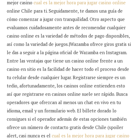
mejor casino
cual es la mejor hora para jugar casino online
online Chile para ti. Seguidamente, te damos una guía de
cómo comenzar a jugar con tranquilidad. Otro aspecto que
evaluamos cuidadosamente antes de recomendar cualquier
casino online es la variedad de métodos de pago disponibles,
así como la variedad de juegos.|Wazamba ofrece giros gratis si
le das a seguir a la página oficial de Wazamba en Instagram.
Entre las ventajas que tiene un casino online frente a un
casino en sitio es la facilidad de hacer todo el proceso desde
tu celular desde cualquier lugar. Registrarse siempre es un
tedio, afortunadamente, los casinos online entienden esto
así que registrarse en casinos online suele ser rápido. Busca
operadores que ofrezcan al menos un chat en vivo en tu
idioma, email y un formulario web. El billete dorado lo
consigues si el operador además de estas opciones también
ofrece un número de contacto gratis desde Chile (spoiler
alert, casi nunca es el
cual es la mejor hora para jugar casino