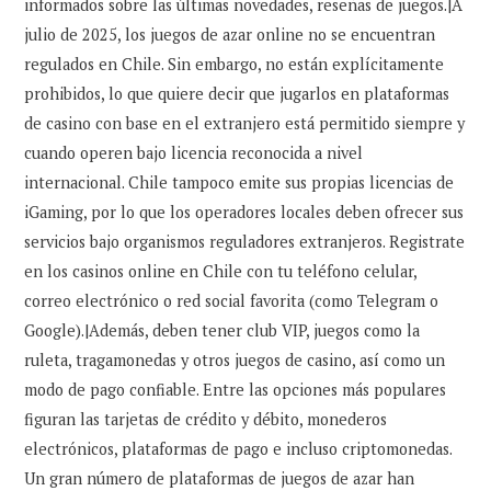
informados sobre las últimas novedades, reseñas de juegos.|A
julio de 2025, los juegos de azar online no se encuentran
regulados en Chile. Sin embargo, no están explícitamente
prohibidos, lo que quiere decir que jugarlos en plataformas
de casino con base en el extranjero está permitido siempre y
cuando operen bajo licencia reconocida a nivel
internacional. Chile tampoco emite sus propias licencias de
iGaming, por lo que los operadores locales deben ofrecer sus
servicios bajo organismos reguladores extranjeros. Registrate
en los casinos online en Chile con tu teléfono celular,
correo electrónico o red social favorita (como Telegram o
Google).|Además, deben tener club VIP, juegos como la
ruleta, tragamonedas y otros juegos de casino, así como un
modo de pago confiable. Entre las opciones más populares
figuran las tarjetas de crédito y débito, monederos
electrónicos, plataformas de pago e incluso criptomonedas.
Un gran número de plataformas de juegos de azar han