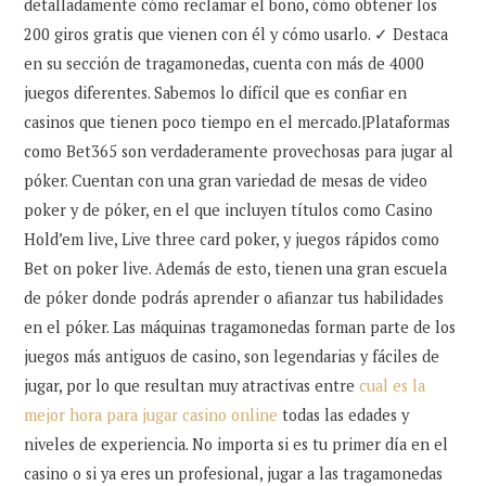
detalladamente cómo reclamar el bono, cómo obtener los
200 giros gratis que vienen con él y cómo usarlo. ✓ Destaca
en su sección de tragamonedas, cuenta con más de 4000
juegos diferentes. Sabemos lo difícil que es confiar en
casinos que tienen poco tiempo en el mercado.|Plataformas
como Bet365 son verdaderamente provechosas para jugar al
póker. Cuentan con una gran variedad de mesas de video
poker y de póker, en el que incluyen títulos como Casino
Hold’em live, Live three card poker, y juegos rápidos como
Bet on poker live. Además de esto, tienen una gran escuela
de póker donde podrás aprender o afianzar tus habilidades
en el póker. Las máquinas tragamonedas forman parte de los
juegos más antiguos de casino, son legendarias y fáciles de
jugar, por lo que resultan muy atractivas entre
cual es la
mejor hora para jugar casino online
todas las edades y
niveles de experiencia. No importa si es tu primer día en el
casino o si ya eres un profesional, jugar a las tragamonedas