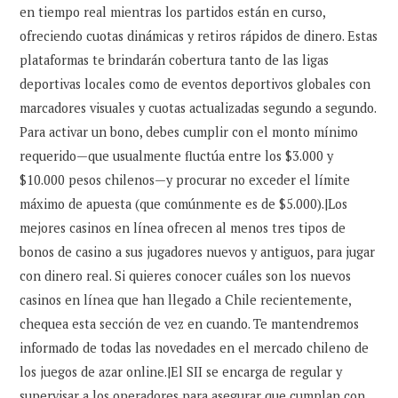
en tiempo real mientras los partidos están en curso,
ofreciendo cuotas dinámicas y retiros rápidos de dinero. Estas
plataformas te brindarán cobertura tanto de las ligas
deportivas locales como de eventos deportivos globales con
marcadores visuales y cuotas actualizadas segundo a segundo.
Para activar un bono, debes cumplir con el monto mínimo
requerido—que usualmente fluctúa entre los $3.000 y
$10.000 pesos chilenos—y procurar no exceder el límite
máximo de apuesta (que comúnmente es de $5.000).|Los
mejores casinos en línea ofrecen al menos tres tipos de
bonos de casino a sus jugadores nuevos y antiguos, para jugar
con dinero real. Si quieres conocer cuáles son los nuevos
casinos en línea que han llegado a Chile recientemente,
chequea esta sección de vez en cuando. Te mantendremos
informado de todas las novedades en el mercado chileno de
los juegos de azar online.|El SII se encarga de regular y
supervisar a los operadores para asegurar que cumplan con