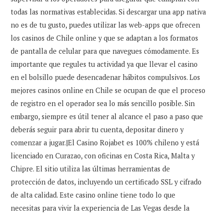
todas las normativas establecidas. Si descargar una app nativa
no es de tu gusto, puedes utilizar las web-apps que ofrecen
los casinos de Chile online y que se adaptan a los formatos
de pantalla de celular para que navegues cómodamente. Es
importante que regules tu actividad ya que llevar el casino
en el bolsillo puede desencadenar hábitos compulsivos. Los
mejores casinos online en Chile se ocupan de que el proceso
de registro en el operador sea lo más sencillo posible. Sin
embargo, siempre es útil tener al alcance el paso a paso que
deberás seguir para abrir tu cuenta, depositar dinero y
comenzar a jugar.|El Casino Rojabet es 100% chileno y está
licenciado en Curazao, con oficinas en Costa Rica, Malta y
Chipre. El sitio utiliza las últimas herramientas de
protección de datos, incluyendo un certificado SSL y cifrado
de alta calidad. Este casino online tiene todo lo que
necesitas para vivir la experiencia de Las Vegas desde la