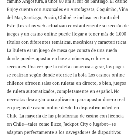
camino Angostura, a unos 60 km al sur de Santiago. El casino
Enjoy cuenta con sucursales en Antofagasta, Coquimbo, Viña
del Mar, Santiago, Pucón, Chiloé, e incluso, en Punta del
Este.|Los sitios web actualizan constantemente su sección de
juegos y un casino online puede llegar a tener más de 1.000
títulos con diferentes temáticas, mecánicas y características.
La Ruleta es un juego de mesa que consta de una rueda
donde puedes apostar en base a números, colores o
secciones. Una vez que la ruleta comienza a girar, los pagos
se realizan según donde aterrice la bola. Los casinos online
chilenos ofrecen salas con ruletas en directo, o bien, juegos
de ruleta automatizados, completamente en español. No
necesitas descargar una aplicación para apostar dinero real
en juegos de casino online desde tu dispositivo móvil en
Chile. La mayoría de las plataformas de casino con licencia
en Chile—tales como Bizzo, Jackpot City o Jugabet—se
adaptan perfectamente a los navegadores de dispositivos