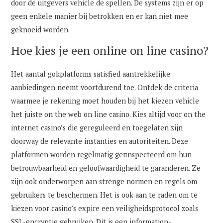
door de uitgevers vehicle de spellen. De systems zijn er op
geen enkele manier bij betrokken en er kan niet mee
geknoeid worden.
Hoe kies je een online on line casino?
Het aantal gokplatforms satisfied aantrekkelijke
aanbiedingen neemt voortdurend toe. Ontdek de criteria
waarmee je rekening moet houden bij het kiezen vehicle
het juiste on the web on line casino. Kies altijd voor on the
internet casino’s die gereguleerd en toegelaten zijn
doorway de relevante instanties en autoriteiten. Deze
platformen worden regelmatig geпnspecteerd om hun
betrouwbaarheid en geloofwaardigheid te garanderen. Ze
zijn ook onderworpen aan strenge normen en regels om
gebruikers te beschermen. Het is ook aan te raden om te
kiezen voor casino’s expire een veiligheidsprotocol zoals
SSL-encryptie gebruiken. Dit is een information-