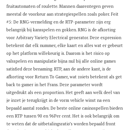
fruitautomaten of roulette. Mannen daarentegen geven
meestal de voorkeur aan strategiespellen zoals poker. Feit
#5: De RNG-vermelding en de RTP-parameter zijn erg
belangrijk bij kansspelen en gokken. RNG is de afkorting
voor Arbitrary Variety Electrical generator. Deze expression
betekent dat elk nummer, elke kaart en alles wat er gebeurt
op het platform willekeurig is. Daarom is het risico op
valsspelen en manipulatie bijna nul bij alle online games
satisfied deze benaming. RTP, aan de andere kant, is de
afkorting voor Return To Gamer, wat zoiets betekent als get
back to gamer in het Frans. Deze parameter wordt
uitgedrukt als een proportion. Het geeft aan welk deel van
je inzet je terugkrijgt in de vorm vehicle winst na een
bepaald aantal rondes. De beste online casinospellen bieden
een RTP tussen 90 en 96Per cent. Het is ook belangrijk om
te weten dat de uitbetalingsratio’s worden bepaald front