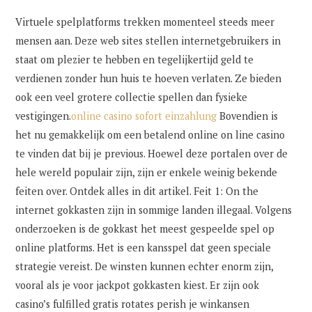
Virtuele spelplatforms trekken momenteel steeds meer
mensen aan. Deze web sites stellen internetgebruikers in
staat om plezier te hebben en tegelijkertijd geld te
verdienen zonder hun huis te hoeven verlaten. Ze bieden
ook een veel grotere collectie spellen dan fysieke
vestigingen.
online casino sofort einzahlung
Bovendien is
het nu gemakkelijk om een betalend online on line casino
te vinden dat bij je previous. Hoewel deze portalen over de
hele wereld populair zijn, zijn er enkele weinig bekende
feiten over. Ontdek alles in dit artikel. Feit 1: On the
internet gokkasten zijn in sommige landen illegaal. Volgens
onderzoeken is de gokkast het meest gespeelde spel op
online platforms. Het is een kansspel dat geen speciale
strategie vereist. De winsten kunnen echter enorm zijn,
vooral als je voor jackpot gokkasten kiest. Er zijn ook
casino’s fulfilled gratis rotates perish je winkansen