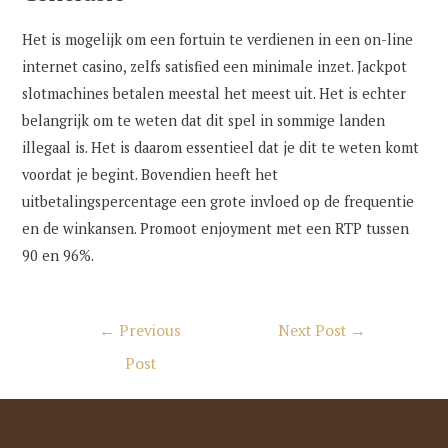
Het is mogelijk om een fortuin te verdienen in een on-line
internet casino, zelfs satisfied een minimale inzet. Jackpot
slotmachines betalen meestal het meest uit. Het is echter
belangrijk om te weten dat dit spel in sommige landen
illegaal is. Het is daarom essentieel dat je dit te weten komt
voordat je begint. Bovendien heeft het
uitbetalingspercentage een grote invloed op de frequentie
en de winkansen. Promoot enjoyment met een RTP tussen
90 en 96%.
Post
←
Previous
Next Post
→
navigation
Post