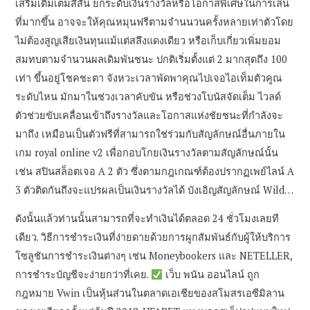
ดังนั้นแล้วท่านนั้นสามารถที่จะทำเงินได้ตลอด 24 ชั่วโมงเลยที
เดียว. วิธีการชำระเงินที่ง่ายดายด้วยการผูกสัมพันธ์กับผู้ให้บริการ
โซลูชันการชำระเงินต่างๆ เช่น Moneybookers และ NETELLER,
การชำระบัญชีจะง่ายกว่าที่เคย.
เว็บ พนัน ออนไลน์ ถูก
กฎหมาย Vwin เป็นหุ้นส่วนในตลาดเอเชียของสโมสรเอซีมิลาน