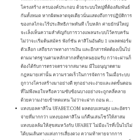
โครงสร้าง ครบองค์ประกอบ ด้วยระบบใหญ่ที่ต้องสัมพันธ์
กันทั้งหมด หากผิดพลาดจุดเดียวนั่นแสดงถึงการปฏิบัติการ
ของกลไกจะไร้ประสิทธิภาพทันที เว็บหลัก ค่ายยักษ์ใหญ่
จะเล็งเห็นความสำคัญกับการวางแพลนระบบไว้ครบครัน
ไม่ว่าจะเริ่มต้นสมัคร ฟังก์ชัน คาสิโนอันดับ 1 แพลตฟอร์ม
ตัวเลือก เสถียรภาพทางการเงิน และอีกสารพัดต้องเป็นไป
ตามมาตรฐานตามหลักสากลที่ทุกคนยอมรับ กว่าจะผ่านก็
ต้องได้รับการตรวจตราจากสมาคม มีใบอนุญาตตาม
กฎหมายเท่านั้น ความรวดเร็วในการจัดการ ในเมื่อระบบ
ถูกวางโครงสร้างมาอย่างดี ทุกอย่างจะง่ายและลดขั้นตอน
ที่ไม่พึงพอใจหรือความซับซ้อนบางอย่างจะถูกคลี่คลาย
ด้วยความง่ายเข้าทดแทน ไม่ว่าจะฝาก ถอน ด…
แทงบอลคาสิโน UFABET.COM ผลตอบแทนสูง และอัตรา
จ่ายที่มากกว่า แทงบอลคาสิโน แก้คืนเล่นโชว์ให้สาสม
แทงบอลล้มให้สุขสมหวังกับ UFABET ไม่มีอะไรที่เป็นไปไม่
ได้บนเส้นทางแห่งการเสี่ยงดวง ความท้าทายจากการ