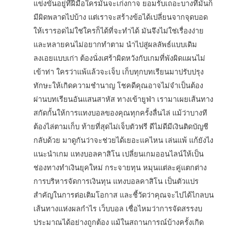
แข่งขันอยู่ที่ฝีมือใครมันจะเก่งกาจ ยอมรับเถอะบางทีมันก็
มีผิดพลาดไปบ้าง แต่เราจะสร้างข้อได้เปลี่ยนจากจุดบอด
ให้เรารอดไม่ใช่ใครก็ได้ที่จะทำได้ มันจึงไม่ใช่เรื่องง่าย
และหลายคนไม่อยากทำตาม นำไปสู่ผลลัพธ์แบบเดิม
ลงเอยแบบเก่า ต้องนั่งเศร้าผิดหวังกับเกมที่พังผิดแผนไม่
เข้าท่า ใครว่าแพ้แล้วจะเจ็บ เก็บทุกบทเรียนมาปรับปรุง
ทักษะให้เกิดความชำนาญ โชคดีคุณอาจไม่จำเป็นต้อง
ผ่านบทเรียนอันแสนสาหัส ทางเข้ายูฟ่า เรามาเผยเส้นทาง
สกัดกั้นให้การแทงบอลของคุณทุกครั้งลื่นไล่ แม้ว่าบางที
ต้องไล่ตามเก็บ ท้ายที่สุดไม่เจ็บตัวฟรี ดีไม่ดีมีเงินติดบัญชี
กลับด้วย มาดูกันว่าจะช่วยได้เยอะแคไหน เล่นแพ้ แก้ยังไง
แนะนำเกม แทงบอลคาสิโน เปลี่ยนเกมออนไลน์ให้เป็น
ช่องทางทำเงินยุคใหม่ กระจายทุน หมุนแต่ละคู่แตกต่าง
การบริหารจัดการเงินทุน แทงบอลคาสิโน เป็นตัวแปร
สำคัญในการต่อเติมโอกาส และชี้วัดว่าคุณจะไปได้ไกลบน
เส้นทางแห่งผลกำไร เว็บบอล เชื่อไหมว่าการจัดสรรงบ
ประมาณได้อย่างถูกต้อง แม้ในสถานการณ์บ้างครั้งเกิด