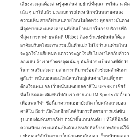
เสี่ยงดวงคุณต้องล่วงรู้จุดเด่นค่ายยักษ์ที่คุณภาพไม่เล่น คัด
เน้น ๆ มาให้แล้ว ประสบการณ์ตรง นักพนันหลายคนลง
ความเห็น สายกีฬาเล่นค่ายไหนไม่ผิดหวัง ทุกอย่างมันต่าง
มีจุดขายและแหล่งลงทุนที่เป็นเป้าหมายในการบริการที่ดี
ที่สุด การหาค่ายพนันที่ Ufabet ต้องเข้าแข่งขันมันก็ต้อง
อาศัยบริบทโดยภาพรวมเป็นตัวแปร ไม่ใช่ว่าเล่นค่ายไหน
จะถูกใจไปเสียหมด แต่กว่าจะถูกใจเสียไปเท่าไหร่กับคำว่า
ลองเล่น ถ้าเราเข้าตรงจุดเน้น ๆ มันก็น่าจะเป็นทางที่ดีกว่า
ในการเสริมส่งความสามารถที่มาพร้อมตัวช่วยผลักดันมา
ดูกันว่า พนันบอลออนไลน์ส่วนใหญ่เล่นค่ายไหนที่ถูกตา
ต้องใจแฟนบอล เว็บพนันแทงบอลคาสิโน UFABET เชียร์
ทีมโปรดและเดิมพันไปกับเรา ค่ายเกม IM Sports ก่อตั้งมา
เพื่อแฟนกีฬา ชื่อนี้มาความเฮฮาบังเกิด เว็บพนันแทงบอล
คาสิโน ถือว่าเปิดโลกอีกสไตล์กับการติดตามการแข่งขัน
รูปแบบเดิมพันสายกีฬา ตัวนำขึ้นแทนอันดับ 1 ที่ให้ก็นึกถึง
ความนิยม กระแสมันเป็นตัวแปรหลักที่สร้างภาพลักษณ์ให้
แฟนบอลรู้จักในฐานะเว็บน่าลงทุนลุ้นบอล เว็บพนันบอลคา