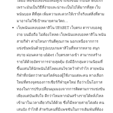
โดยอาศัยชื่อเสียงของทีมคู่เข้าแข่งขันมาก่อนลำดับแรก
เพราะมันเป็นวิธีที่ง่ายและน่าจะเป็นไปได้มากที่สุด เว็บ
พนันบอล ดีที่สุด เพิ่มความสะดวกให้เราก็จริงแต่สิ่งที่ตาม
มาอาจไม่ใช้เป้าหมายตามวัตถ…
เว็บพนันแทงบอลคาสิโน UFABET เว็บตรง ตารางบอลดู
ง่าย บนมือถือ ไม่ต้องโหลด เว็บพนันแทงบอลคาสิโน พนัน
สายกีฬา ค่ายไหนการันตีคุณภาพ นอกเหนือจากการ
แข่งขันพนันด้วยรูปแบบเกมคาสิโนที่หลากหลาย สนุก
สบาย ผ่อนคลาย ufabet เว็บตรงทางเข้า สามารถสร้าง
รายได้ด้วยอัตราการจ่ายสุดคุ้ม ยังมีอีกกลุ่มความนิยมที่
ขึ้นแท่นให้นักพนันได้โลดแล่นไขว่คว้าทำกำไร สายพนัน
กีฬาที่ถนัดกว่าตามสไตล์ของผู้ใช้งานแต่ละคน ทางเลือก
ใหม่ที่ตรงจุดของการเชียร์กีฬายุคใหม่ ถือว่าเป็นโอกาส
ทองในการปรับเปลี่ยนมุมมองจากการติดตามการแข่งขัน
เพียงแค่บันเทิงใจ ดีกว่าไหมหากมันสร้างรายได้หลั่งไหล
เข้ามาในเวลาเดียวกันได้ด้วย ซึ่งก็มีหลายค่ายโด่งดัง คน
เล่นปัง กำไรดี สำหรับคนที่มีแพชชันในการเดิมพันที่ต้อง