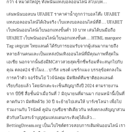
กว่า 4 หมวดใหญ่ๆ ทั้งพนันแทงบอลออนไลน์ สโบเบท…
เล่นพนันบอลบน UFABET ราคาค่าน้ำถูกกว่าบอลโต๊ะ UFABET
แทงบอลออนไลน์ได้เงินจริง เว็บแทงบอลออนไลน์ที่ดี … UFABET
เว็บพนันออนไลน์เว็บนอกแทงขั้นต่ำ 10 บาท เล่นได้บนมือถือ
UFABET เว็บพนันออนไลน์เว็บนอกแทงขั้นต … HTML marquee
Tag เคยูเบท ไทยแลนด์ ได้รับการยอมรับจากผู้เล่นมากมายถึง
หลายล้านคนและเป็นแหล่งบันเทิงออนไลน์ที่มีคุณภาพที่สุดใน
เอเชีย นอกจากนั้นยังมีMCสาวสวยสุดเซ็กซี่พร้อมที่จะสนุกไปกับ
คุณ ตลอด24 ชั่วโมง… ปารีส แซงต์ แชร์กแมง บรรลุข้อตกลงใน
การคว้าตัว จอร์จินโย่ ไวจ์นัลดุม มิดฟิลด์ทีมชาติฮอลแลนด์
เรียบร้อยแล้ว โดยนักเตะจะเซ็นสัญญาถึงปี 2024 ตามรายงาน
จาก บีบีซี สื่อชั้นนำเมื่อวันที่ 7 มิถุนายนที่ผ่านมา ก่อนหน้านี้เป็นที่
คาดกันว่า มิดฟิลด์วัย 30 ปี จะย้ายไปเล่นให้ บาร์เซโลน่า เพื่อไป
ร่วมงานกับ โรนัลด์ คูมัน กุนซือชาติเดียวกัน หลังตกลงสัญญาส่วน
ตัวกับสโมสรเจ้าบุญทุ่มแห่งแดนกระทิงดุได้แล้ว…
BettingDream.org เป็นเว็บไซต์ตรวจสอบการเดิมพันออนไลน์ เรา