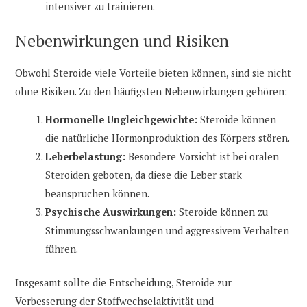
intensiver zu trainieren.
Nebenwirkungen und Risiken
Obwohl Steroide viele Vorteile bieten können, sind sie nicht
ohne Risiken. Zu den häufigsten Nebenwirkungen gehören:
Hormonelle Ungleichgewichte:
Steroide können
die natürliche Hormonproduktion des Körpers stören.
Leberbelastung:
Besondere Vorsicht ist bei oralen
Steroiden geboten, da diese die Leber stark
beanspruchen können.
Psychische Auswirkungen:
Steroide können zu
Stimmungsschwankungen und aggressivem Verhalten
führen.
Insgesamt sollte die Entscheidung, Steroide zur
Verbesserung der Stoffwechselaktivität und