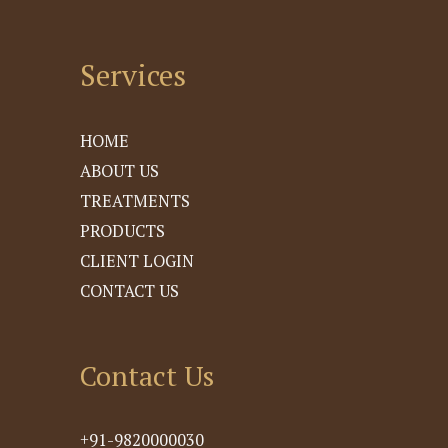
Services
HOME
ABOUT US
TREATMENTS
PRODUCTS
CLIENT LOGIN
CONTACT US
Contact Us
+91-9820000030