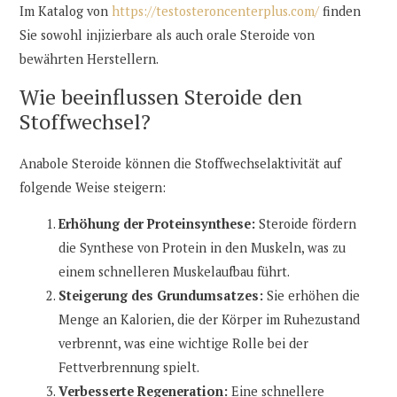
Im Katalog von
https://testosteroncenterplus.com/
finden
Sie sowohl injizierbare als auch orale Steroide von
bewährten Herstellern.
Wie beeinflussen Steroide den
Stoffwechsel?
Anabole Steroide können die Stoffwechselaktivität auf
folgende Weise steigern:
Erhöhung der Proteinsynthese:
Steroide fördern
die Synthese von Protein in den Muskeln, was zu
einem schnelleren Muskelaufbau führt.
Steigerung des Grundumsatzes:
Sie erhöhen die
Menge an Kalorien, die der Körper im Ruhezustand
verbrennt, was eine wichtige Rolle bei der
Fettverbrennung spielt.
Verbesserte Regeneration:
Eine schnellere