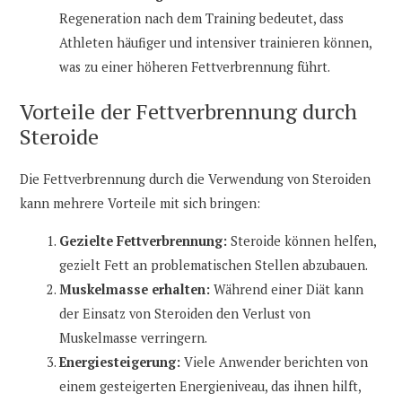
Regeneration nach dem Training bedeutet, dass
Athleten häufiger und intensiver trainieren können,
was zu einer höheren Fettverbrennung führt.
Vorteile der Fettverbrennung durch
Steroide
Die Fettverbrennung durch die Verwendung von Steroiden
kann mehrere Vorteile mit sich bringen:
Gezielte Fettverbrennung:
Steroide können helfen,
gezielt Fett an problematischen Stellen abzubauen.
Muskelmasse erhalten:
Während einer Diät kann
der Einsatz von Steroiden den Verlust von
Muskelmasse verringern.
Energiesteigerung:
Viele Anwender berichten von
einem gesteigerten Energieniveau, das ihnen hilft,