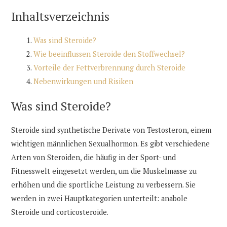
Inhaltsverzeichnis
Was sind Steroide?
Wie beeinflussen Steroide den Stoffwechsel?
Vorteile der Fettverbrennung durch Steroide
Nebenwirkungen und Risiken
Was sind Steroide?
Steroide sind synthetische Derivate von Testosteron, einem
wichtigen männlichen Sexualhormon. Es gibt verschiedene
Arten von Steroiden, die häufig in der Sport- und
Fitnesswelt eingesetzt werden, um die Muskelmasse zu
erhöhen und die sportliche Leistung zu verbessern. Sie
werden in zwei Hauptkategorien unterteilt: anabole
Steroide und corticosteroide.