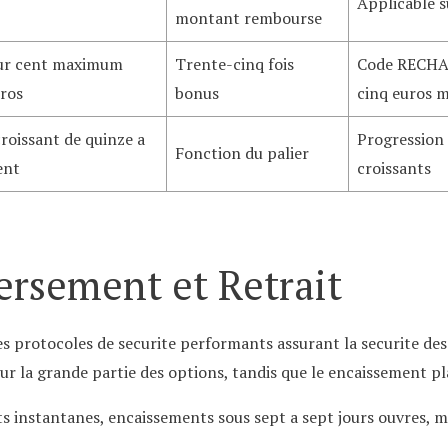
Applicable s
montant rembourse
ur cent maximum
Trente-cinq fois
Code RECHAR
ros
bonus
cinq euros 
oissant de quinze a
Progression
Fonction du palier
ent
croissants
ersement et Retrait
es protocoles de securite performants assurant la securite des
ur la grande partie des options, tandis que le encaissement pl
ts instantanes, encaissements sous sept a sept jours ouvres,