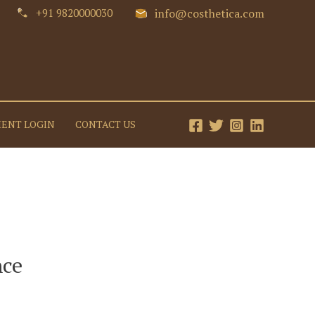
+91 9820000030
info@costhetica.com
IENT LOGIN
CONTACT US
nce