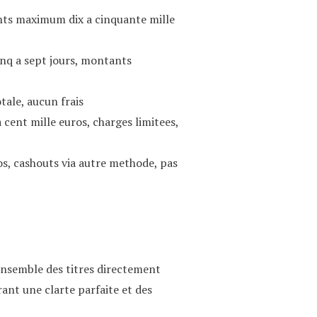
ants maximum dix a cinquante mille
inq a sept jours, montants
tale, aucun frais
cent mille euros, charges limitees,
s, cashouts via autre methode, pas
ensemble des titres directement
ant une clarte parfaite et des