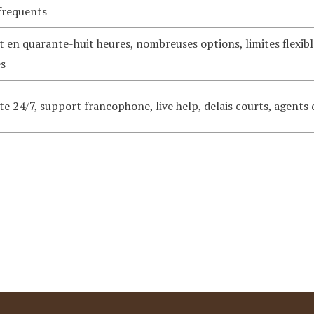
frequents
 en quarante-huit heures, nombreuses options, limites flexible
s
te 24/7, support francophone, live help, delais courts, agents q