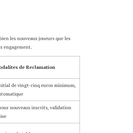
ien les nouveaux joueurs que les
ans engagement.
dalites de Reclamation
itial de vingt-cinq euros minimum,
automatique
our nouveaux inscrits, validation
ise