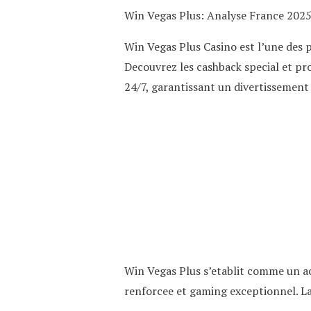
Win Vegas Plus: Analyse France 2025
Win Vegas Plus Casino est l’une des p
Decouvrez les cashback special et pr
24/7, garantissant un divertissement 
Win Vegas Plus s’etablit comme un a
renforcee et gaming exceptionnel. La