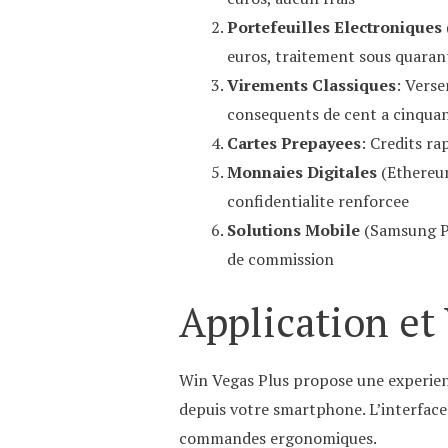
Portefeuilles Electroniques
euros, traitement sous quaran
Virements Classiques
: Verse
consequents de cent a cinquant
Cartes Prepayees
: Credits ra
Monnaies Digitales
(Ethereum
confidentialite renforcee
Solutions Mobile
(Samsung Pa
de commission
Application et
Win Vegas Plus propose une experienc
depuis votre smartphone. L’interface 
commandes ergonomiques.