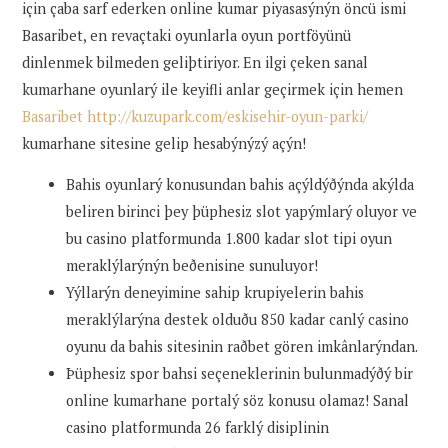
için çaba sarf ederken online kumar piyasasýnýn öncü ismi
Basaribet, en revaçtaki oyunlarla oyun portföyünü
dinlenmek bilmeden geliþtiriyor. En ilgi çeken sanal
kumarhane oyunlarý ile keyifli anlar geçirmek için hemen
Basaribet http://kuzupark.com/eskisehir-oyun-parki/
kumarhane sitesine gelip hesabýnýzý açýn!
Bahis oyunlarý konusundan bahis açýldýðýnda akýlda
beliren birinci þey þüphesiz slot yapýmlarý oluyor ve
bu casino platformunda 1.800 kadar slot tipi oyun
meraklýlarýnýn beðenisine sunuluyor!
Yýllarýn deneyimine sahip krupiyelerin bahis
meraklýlarýna destek olduðu 850 kadar canlý casino
oyunu da bahis sitesinin raðbet gören imkânlarýndan.
Þüphesiz spor bahsi seçeneklerinin bulunmadýðý bir
online kumarhane portalý söz konusu olamaz! Sanal
casino platformunda 26 farklý disiplinin