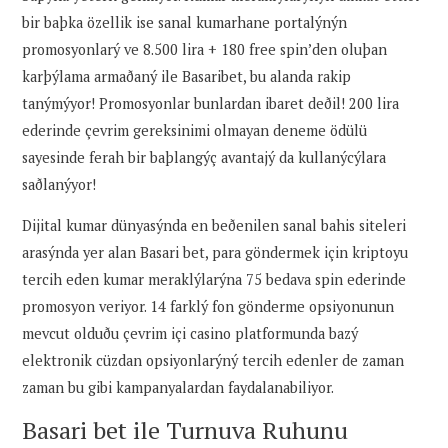
bir baþka özellik ise sanal kumarhane portalýnýn
promosyonlarý ve 8.500 lira + 180 free spin’den oluþan
karþýlama armaðaný ile Basaribet, bu alanda rakip
tanýmýyor! Promosyonlar bunlardan ibaret deðil! 200 lira
ederinde çevrim gereksinimi olmayan deneme ödülü
sayesinde ferah bir baþlangýç avantajý da kullanýcýlara
saðlanýyor!
Dijital kumar dünyasýnda en beðenilen sanal bahis siteleri
arasýnda yer alan Basari bet, para göndermek için kriptoyu
tercih eden kumar meraklýlarýna 75 bedava spin ederinde
promosyon veriyor. 14 farklý fon gönderme opsiyonunun
mevcut olduðu çevrim içi casino platformunda bazý
elektronik cüzdan opsiyonlarýný tercih edenler de zaman
zaman bu gibi kampanyalardan faydalanabiliyor.
Basari bet ile Turnuva Ruhunu