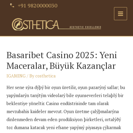
Skip
+91 9820000030
to
Main
content
Men
Basaribet Casino 2025: Yeni
Maceralar, Büyük Kazançlar
IGAMING
/ By
costhetica
Her sene sýra dýþý bir oyun üretilir, oyun pazarýný sallar; bu
yapýmlarýn tanýtým videolarý bile oyunseverleri telaþlý bir
beklentiye yöneltir. Casino endüstrisinde tam olarak
mevzubahis kaideler mevcut. Oyun üretme çalýþmalarýna
dinlenmeden devam eden prodüksiyon þirketleri, ortalýðý
toz dumana katacak yeni efsane yapýmý piyasaya çýkarmak