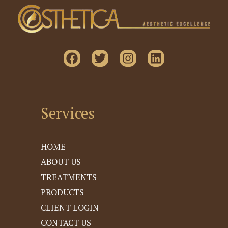
Services
HOME
ABOUT US
TREATMENTS
PRODUCTS
CLIENT LOGIN
CONTACT US