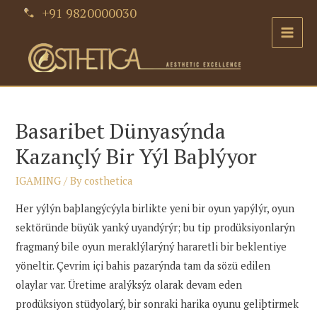
Skip
+91 9820000030
to
Main
content
Men
Basaribet Dünyasýnda
Kazançlý Bir Yýl Baþlýyor
IGAMING
/ By
costhetica
Her yýlýn baþlangýcýyla birlikte yeni bir oyun yapýlýr, oyun
sektöründe büyük yanký uyandýrýr; bu tip prodüksiyonlarýn
fragmaný bile oyun meraklýlarýný hararetli bir beklentiye
yöneltir. Çevrim içi bahis pazarýnda tam da sözü edilen
olaylar var. Üretime aralýksýz olarak devam eden
prodüksiyon stüdyolarý, bir sonraki harika oyunu geliþtirmek