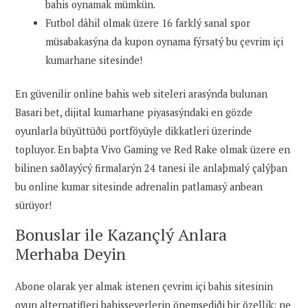
bahis oynamak mümkün.
Futbol dâhil olmak üzere 16 farklý sanal spor
müsabakasýna da kupon oynama fýrsatý bu çevrim içi
kumarhane sitesinde!
En güvenilir online bahis web siteleri arasýnda bulunan
Basari bet, dijital kumarhane piyasasýndaki en gözde
oyunlarla büyüttüðü portföyüyle dikkatleri üzerinde
topluyor. En baþta Vivo Gaming ve Red Rake olmak üzere en
bilinen saðlayýcý firmalarýn 24 tanesi ile anlaþmalý çalýþan
bu online kumar sitesinde adrenalin patlamasý anbean
sürüyor!
Bonuslar ile Kazançlý Anlara
Merhaba Deyin
Abone olarak yer almak istenen çevrim içi bahis sitesinin
oyun alternatifleri bahisseverlerin önemsediði bir özellik; ne