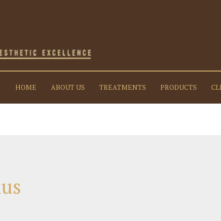
HOME
ABOUT US
TREATMENTS
PRODUCTS
CL
nus