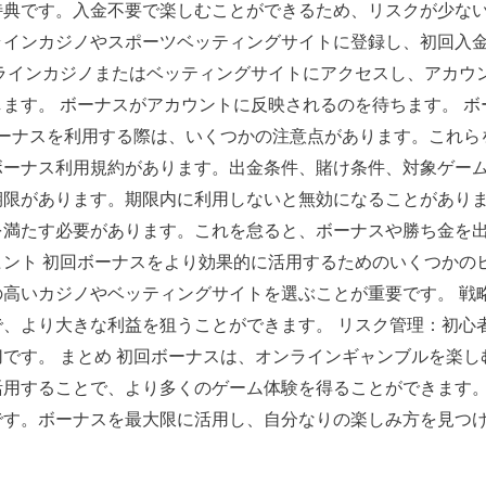
典です。入金不要で楽しむことができるため、リスクが少ない
ラインカジノやスポーツベッティングサイトに登録し、初回入
ラインカジノまたはベッティングサイトにアクセスし、アカウ
ます。 ボーナスがアカウントに反映されるのを待ちます。 
ボーナスを利用する際は、いくつかの注意点があります。これら
ーナス利用規約があります。出金条件、賭け条件、対象ゲーム
限があります。期限内に利用しないと無効になることがありま
満たす必要があります。これを怠ると、ボーナスや勝ち金を出
ント 初回ボーナスをより効果的に活用するためのいくつかの
高いカジノやベッティングサイトを選ぶことが重要です。 戦
、より大きな利益を狙うことができます。 リスク管理：初心
です。 まとめ 初回ボーナスは、オンラインギャンブルを楽
活用することで、より多くのゲーム体験を得ることができます
です。ボーナスを最大限に活用し、自分なりの楽しみ方を見つ