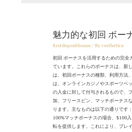
魅力的な初回 ボー
firstdepositbonus
/ By
costhetica
初回 ボーナスを活用するための完全
ています。これらのボーナスは、新
は、初回ボーナスの種類、利用方法、
は、オンラインカジノやスポーツベ
の入金に対して付与されるもので、
加、フリースピン、マッチボーナスな
ります。主なものは以下の通りです：
100%マッチボーナスの場合、$10
転を提供します。これにより、プレイ