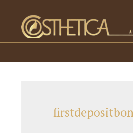
Skip
to
content
firstdepositbo