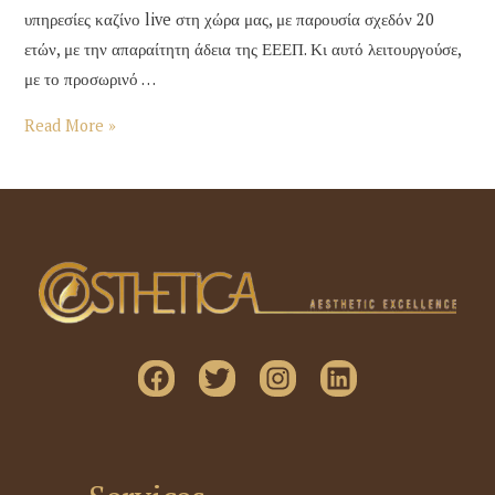
υπηρεσίες καζίνο live στη χώρα μας, με παρουσία σχεδόν 20
ετών, με την απαραίτητη άδεια της ΕΕΕΠ. Κι αυτό λειτουργούσε,
με το προσωρινό …
καινουργια
Read More »
online
casino
81