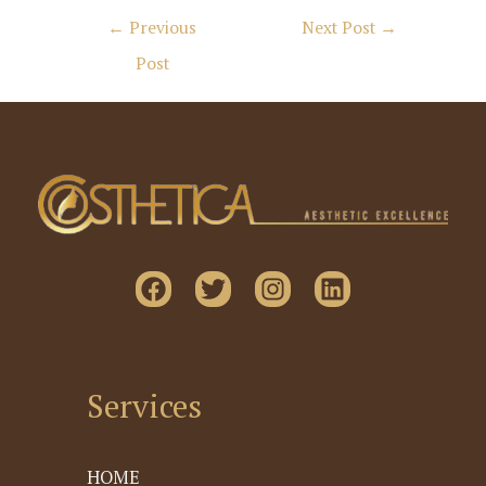
Post
←
Previous
Next Post
→
navigation
Post
Services
HOME