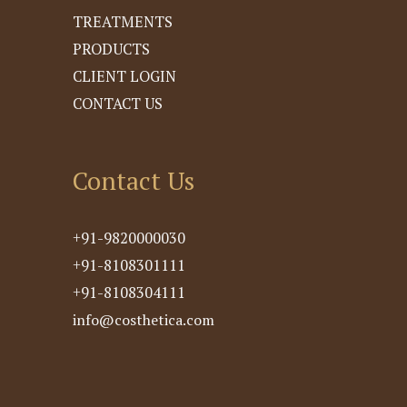
TREATMENTS
PRODUCTS
CLIENT LOGIN
CONTACT US
Contact Us
+91-9820000030
+91-8108301111
+91-8108304111
info@costhetica.com