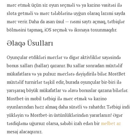
mərc etmək üçün siz oyun seçməli və ya kazino vasitəsi ilə
slota getməli və mərc tələblərinə uyğun olaraq lazımi sayda
mərc verir. Daha da asan üsul — rəsmi saytı açmaq, tətbiqlər
bölməsini tapmaq, iOS seçmək və ikonaya toxunmaqdır.
Əlaqə Üsulları
Oyunçular etdikləri mərclər və digər aktivliklər sayəsində
bonus xalları (ballar) qazanır. Bu xallar sonradan müxtəlif
mükafatlara və ya pulsuz mərclərə dəyişdirilə bilər. MostBet
müxtəlif turnirlər təşkil edir, burada oyunçular bir-biri ilə
yarışaraq böyük mükafatlar və əlavə bonuslar qazana bilərlər.
Mostbet-in mobil tətbiqi ilə mərc etmək və kazino
oyunlarından həzz almaq daha sürətli və rahatdır. Tətbiqi indi
yükləyin və Mostbet-in üstünlüklərindən yararlanın! Əgər
təsdiqləmə uğursuz olarsa, səbəbi izah edən bir
melbet az
mesaj alacaqsınız.