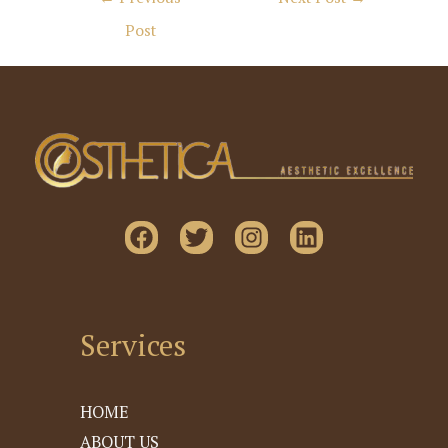
navigation
Post
Services
HOME
ABOUT US