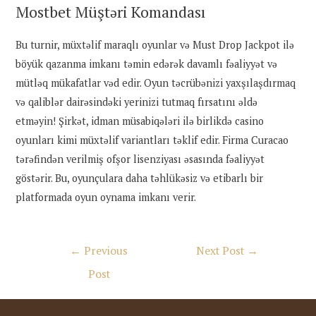
Mostbet Müştəri Komandası
Bu turnir, müxtəlif maraqlı oyunlar və Must Drop Jackpot ilə
böyük qazanma imkanı təmin edərək davamlı fəaliyyət və
mütləq mükafatlar vəd edir. Oyun təcrübənizi yaxşılaşdırmaq
və qaliblər dairəsindəki yerinizi tutmaq fırsatını əldə
etməyin! Şirkət, idman müsabiqələri ilə birlikdə casino
oyunları kimi müxtəlif variantları təklif edir. Firma Curacao
tərəfindən verilmiş ofşor lisenziyası əsasında fəaliyyət
göstərir. Bu, oyunçulara daha təhlükəsiz və etibarlı bir
platformada oyun oynama imkanı verir.
Post
←
Previous
Next Post
→
navigation
Post