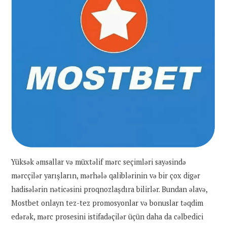
Yüksək əmsallar və müxtəlif mərc seçimləri sayəsində
mərcçilər yarışların, mərhələ qaliblərinin və bir çox digər
hadisələrin nəticəsini proqnozlaşdıra bilirlər. Bundan əlavə,
Mostbet onlayn tez-tez promosyonlar və bonuslar təqdim
edərək, mərc prosesini istifadəçilər üçün daha da cəlbedici