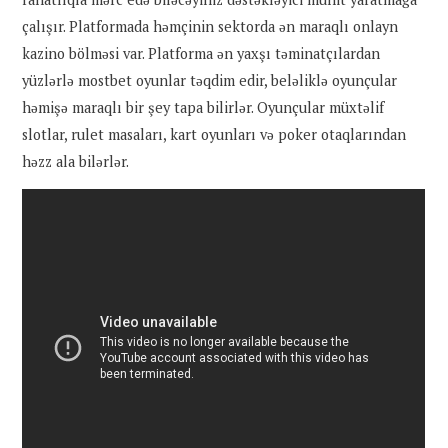
çalışır. Platformada həmçinin sektorda ən maraqlı onlayn
kazino bölməsi var. Platforma ən yaxşı təminatçılardan
yüzlərlə mostbet oyunlar təqdim edir, beləliklə oyunçular
həmişə maraqlı bir şey tapa bilirlər. Oyunçular müxtəlif
slotlar, rulet masaları, kart oyunları və poker otaqlarından
həzz ala bilərlər.