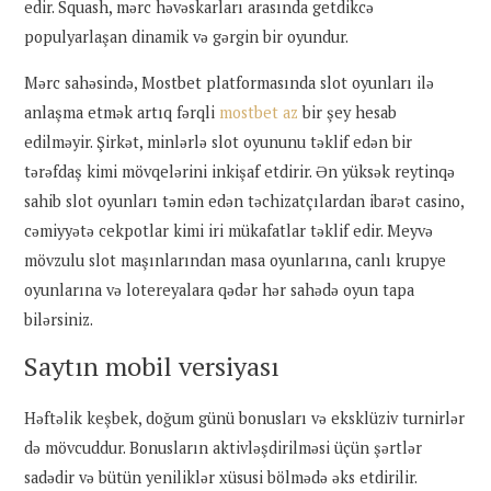
edir. Squash, mərc həvəskarları arasında getdikcə
populyarlaşan dinamik və gərgin bir oyundur.
Mərc sahəsində, Mostbet platformasında slot oyunları ilə
anlaşma etmək artıq fərqli
mostbet az
bir şey hesab
edilməyir. Şirkət, minlərlə slot oyununu təklif edən bir
tərəfdaş kimi mövqelərini inkişaf etdirir. Ən yüksək reytinqə
sahib slot oyunları təmin edən təchizatçılardan ibarət casino,
cəmiyyətə cekpotlar kimi iri mükafatlar təklif edir. Meyvə
mövzulu slot maşınlarından masa oyunlarına, canlı krupye
oyunlarına və lotereyalara qədər hər sahədə oyun tapa
bilərsiniz.
Saytın mobil versiyası
Həftəlik keşbek, doğum günü bonusları və eksklüziv turnirlər
də mövcuddur. Bonusların aktivləşdirilməsi üçün şərtlər
sadədir və bütün yeniliklər xüsusi bölmədə əks etdirilir.