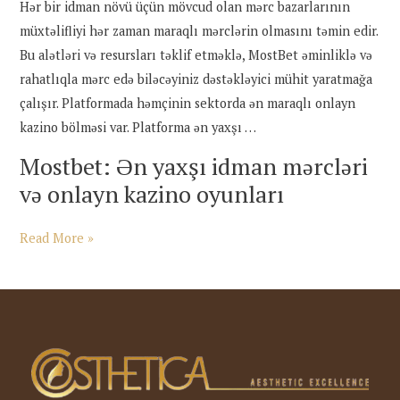
Hər bir idman növü üçün mövcud olan mərc bazarlarının
müxtəlifliyi hər zaman maraqlı mərclərin olmasını təmin edir.
Bu alətləri və resursları təklif etməklə, MostBet əminliklə və
rahatlıqla mərc edə biləcəyiniz dəstəkləyici mühit yaratmağa
çalışır. Platformada həmçinin sektorda ən maraqlı onlayn
kazino bölməsi var. Platforma ən yaxşı …
Mostbet: Ən yaxşı idman mərcləri
və onlayn kazino oyunları
Read More »