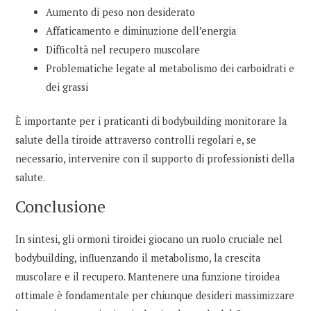
Aumento di peso non desiderato
Affaticamento e diminuzione dell’energia
Difficoltà nel recupero muscolare
Problematiche legate al metabolismo dei carboidrati e
dei grassi
È importante per i praticanti di bodybuilding monitorare la
salute della tiroide attraverso controlli regolari e, se
necessario, intervenire con il supporto di professionisti della
salute.
Conclusione
In sintesi, gli ormoni tiroidei giocano un ruolo cruciale nel
bodybuilding, influenzando il metabolismo, la crescita
muscolare e il recupero. Mantenere una funzione tiroidea
ottimale è fondamentale per chiunque desideri massimizzare