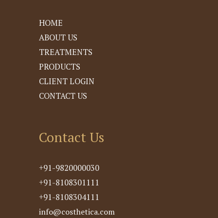
HOME
ABOUT US
TREATMENTS
PRODUCTS
CLIENT LOGIN
CONTACT US
Contact Us
+91-9820000030
+91-8108301111
+91-8108304111
info@costhetica.com