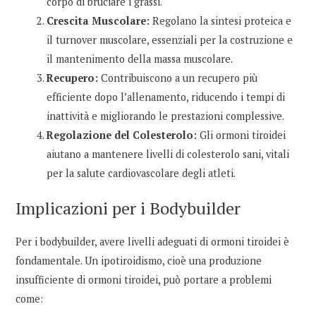
corpo di bruciare i grassi.
Crescita Muscolare:
Regolano la sintesi proteica e
il turnover muscolare, essenziali per la costruzione e
il mantenimento della massa muscolare.
Recupero:
Contribuiscono a un recupero più
efficiente dopo l’allenamento, riducendo i tempi di
inattività e migliorando le prestazioni complessive.
Regolazione del Colesterolo:
Gli ormoni tiroidei
aiutano a mantenere livelli di colesterolo sani, vitali
per la salute cardiovascolare degli atleti.
Implicazioni per i Bodybuilder
Per i bodybuilder, avere livelli adeguati di ormoni tiroidei è
fondamentale. Un ipotiroidismo, cioè una produzione
insufficiente di ormoni tiroidei, può portare a problemi
come: