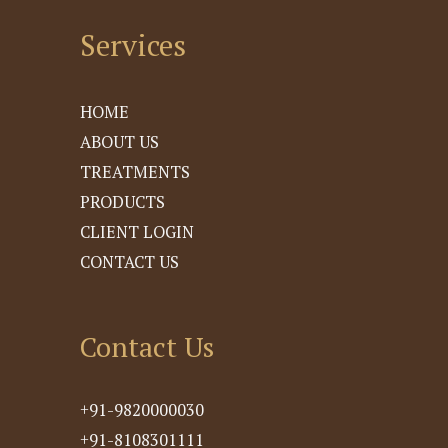
Services
HOME
ABOUT US
TREATMENTS
PRODUCTS
CLIENT LOGIN
CONTACT US
Contact Us
+91-9820000030
+91-8108301111