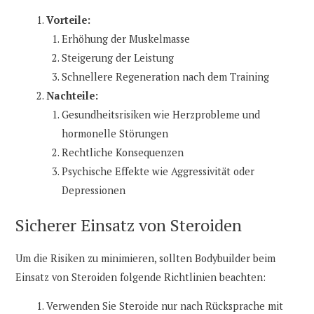
Vorteile:
Erhöhung der Muskelmasse
Steigerung der Leistung
Schnellere Regeneration nach dem Training
Nachteile:
Gesundheitsrisiken wie Herzprobleme und
hormonelle Störungen
Rechtliche Konsequenzen
Psychische Effekte wie Aggressivität oder
Depressionen
Sicherer Einsatz von Steroiden
Um die Risiken zu minimieren, sollten Bodybuilder beim
Einsatz von Steroiden folgende Richtlinien beachten:
Verwenden Sie Steroide nur nach Rücksprache mit