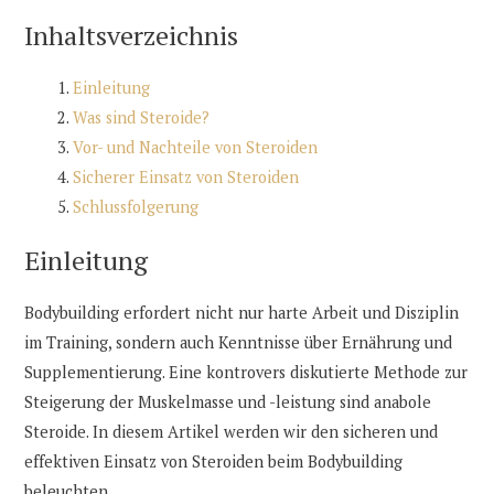
Inhaltsverzeichnis
Einleitung
Was sind Steroide?
Vor- und Nachteile von Steroiden
Sicherer Einsatz von Steroiden
Schlussfolgerung
Einleitung
Bodybuilding erfordert nicht nur harte Arbeit und Disziplin
im Training, sondern auch Kenntnisse über Ernährung und
Supplementierung. Eine kontrovers diskutierte Methode zur
Steigerung der Muskelmasse und -leistung sind anabole
Steroide. In diesem Artikel werden wir den sicheren und
effektiven Einsatz von Steroiden beim Bodybuilding
beleuchten.