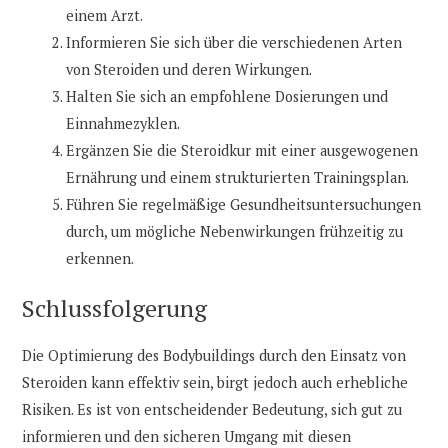
einem Arzt.
Informieren Sie sich über die verschiedenen Arten
von Steroiden und deren Wirkungen.
Halten Sie sich an empfohlene Dosierungen und
Einnahmezyklen.
Ergänzen Sie die Steroidkur mit einer ausgewogenen
Ernährung und einem strukturierten Trainingsplan.
Führen Sie regelmäßige Gesundheitsuntersuchungen
durch, um mögliche Nebenwirkungen frühzeitig zu
erkennen.
Schlussfolgerung
Die Optimierung des Bodybuildings durch den Einsatz von
Steroiden kann effektiv sein, birgt jedoch auch erhebliche
Risiken. Es ist von entscheidender Bedeutung, sich gut zu
informieren und den sicheren Umgang mit diesen