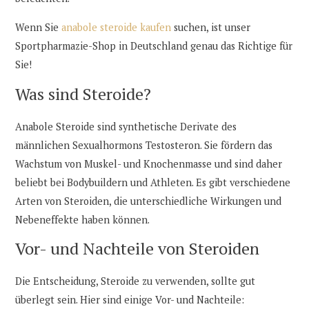
Wenn Sie
anabole steroide kaufen
suchen, ist unser
Sportpharmazie-Shop in Deutschland genau das Richtige für
Sie!
Was sind Steroide?
Anabole Steroide sind synthetische Derivate des
männlichen Sexualhormons Testosteron. Sie fördern das
Wachstum von Muskel- und Knochenmasse und sind daher
beliebt bei Bodybuildern und Athleten. Es gibt verschiedene
Arten von Steroiden, die unterschiedliche Wirkungen und
Nebeneffekte haben können.
Vor- und Nachteile von Steroiden
Die Entscheidung, Steroide zu verwenden, sollte gut
überlegt sein. Hier sind einige Vor- und Nachteile: