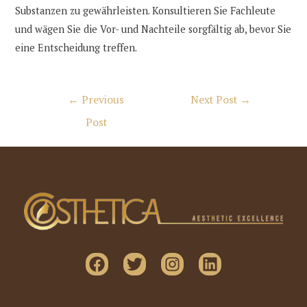
Substanzen zu gewährleisten. Konsultieren Sie Fachleute
und wägen Sie die Vor- und Nachteile sorgfältig ab, bevor Sie
eine Entscheidung treffen.
Post
←
Previous
Next Post
→
navigation
Post