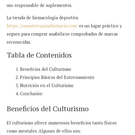
uso responsable de suplementos.
La tienda de farmacología deportiva
https://somatotropinafarmacia.com/
es un lugar práctico y
seguro para comprar anabólicos comprobados de marcas
reconocidas.
Tabla de Contenidos
Beneficios del Culturismo
Principios Básicos del Entrenamiento
Nutrición en el Culturismo
Conclusión
Beneficios del Culturismo
El culturismo ofrece numerosos beneficios tanto físicos
como mentales. Algunos de ellos son: