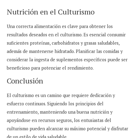
Nutrición en el Culturismo
Una correcta alimentación es clave para obtener los
resultados deseados en el culturismo. Es esencial consumir
suficientes proteínas, carbohidratos y grasas saludables,
además de mantenerse hidratado. Planificar las comidas y
considerar la ingesta de suplementos específicos puede ser
beneficioso para potenciar el rendimiento.
Conclusión
El culturismo es un camino que requiere dedicación y
esfuerzo continuos. Siguiendo los principios del
entrenamiento, manteniendo una buena nutrición y
apoyándose en recursos seguros, los entusiastas del
culturismo pueden alcanzar su máximo potencial y disfrutar
de un estilo de vida saludable.