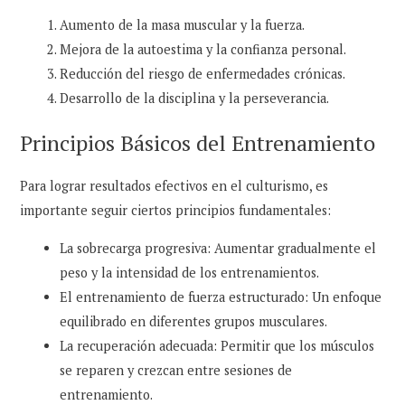
Aumento de la masa muscular y la fuerza.
Mejora de la autoestima y la confianza personal.
Reducción del riesgo de enfermedades crónicas.
Desarrollo de la disciplina y la perseverancia.
Principios Básicos del Entrenamiento
Para lograr resultados efectivos en el culturismo, es
importante seguir ciertos principios fundamentales:
La sobrecarga progresiva: Aumentar gradualmente el
peso y la intensidad de los entrenamientos.
El entrenamiento de fuerza estructurado: Un enfoque
equilibrado en diferentes grupos musculares.
La recuperación adecuada: Permitir que los músculos
se reparen y crezcan entre sesiones de
entrenamiento.