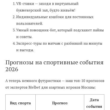
VR-ставки — заходи в виртуальный
букмекерский зал, будто живьём!
Индивидуальные кэшбэки для постоянных
пользователей.
Умный помощник-бот, который подскажет лайвы
и советы.
Экспресс-туры по матчам с разбивкой на минуты
и выгоды.
Прогнозы на спортивные события
2026
А теперь немного футуристики — наш топ-10 прогнозов
от экспертов Melbet для азартных игроков Москвы:
Дата
Вид спорта
Прогноз
события