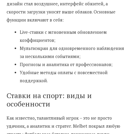
дизайн стал воздушнее, интерфейс обжитей, а
скорости загрузки уносят выше облаков. Основные
функции включают в себя:
Live-ставки с мгновенным обновлением
коэффициентов;
Мультиэкран для одновременного наблюдения
за несколькими событиями;
Прогнозы и аналитика от профессионалов;
Удобные методы оплаты с повсеместной
поддержкой.
Ставки на спорт: виды и
особенности
Как известно, талантливый игрок – это не просто
удачник, а аналитик и стратег. Melbet покрыл любую