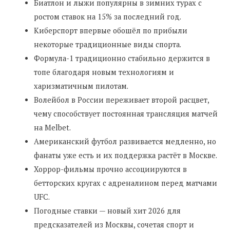
Биатлон и лыжи популярны в зимних турах с
ростом ставок на 15% за последний год.
Киберспорт впервые обошёл по прибыли
некоторые традиционные виды спорта.
Формула-1 традиционно стабильно держится в
топе благодаря новым технологиям и
харизматичным пилотам.
Волейбол в России переживает второй расцвет,
чему способствует постоянная трансляция матчей
на Melbet.
Американский футбол развивается медленно, но
фанаты уже есть и их поддержка растёт в Москве.
Хоррор-фильмы прочно ассоциируются в
бетторских кругах с адреналином перед матчами
UFC.
Погодные ставки — новый хит 2026 для
предсказателей из Москвы, сочетая спорт и