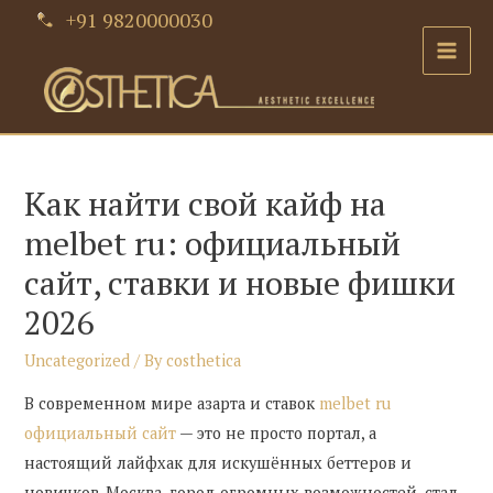
Skip
+91 9820000030
to
Main
content
Men
Как найти свой кайф на
melbet ru: официальный
сайт, ставки и новые фишки
2026
Uncategorized
/ By
costhetica
В современном мире азарта и ставок
melbet ru
официальный сайт
— это не просто портал, а
настоящий лайфхак для искушённых беттеров и
новичков. Москва, город огромных возможностей, стал