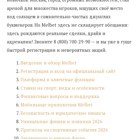
ареной для множества игроков, ищущих своё место
под солнцем в сомнительно-чистых джунглях
букмекеров. Но Melbet здесь не складирует обещания:
здесь рождаются реальные сделки, драйв и
адреналин! Звоните 8 (800) 700-29-90 — и вы уже в гуще
быстрой регистрации и невероятных акций.
Введение и обзор Melbet
Регистрация и вход на официальный сайт
Платформа и ключевые функции
Ставки на спорт: виды и особенности
Финансовые вопросы и поддержка
Мобильные приложения Melbet
Безопасность и юридические нюансы
Уникальные фишки и новинки 2026
Прогнозы на спортивные события 2026
Заключение и важные факты