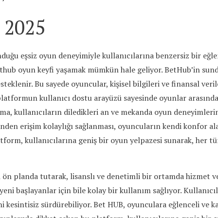
 2025
duğu eşsiz oyun deneyimiyle kullanıcılarına benzersiz bir eğl
Bethub oyun keyfi yaşamak mümkün hale geliyor. BetHub’in sundu
esteklenir. Bu sayede oyuncular, kişisel bilgileri ve finansal v
platformun kullanıcı dostu arayüzü sayesinde oyunlar arasında k
ama, kullanıcıların diledikleri an ve mekanda oyun deneyimleri
rinden erişim kolaylığı sağlanması, oyuncuların kendi konfor a
tform, kullanıcılarına geniş bir oyun yelpazesi sunarak, her t
i ön planda tutarak, lisanslı ve denetimli bir ortamda hizmet v
 yeni başlayanlar için bile kolay bir kullanım sağlıyor. Kullanıc
i kesintisiz sürdürebiliyor. Bet HUB, oyunculara eğlenceli ve 