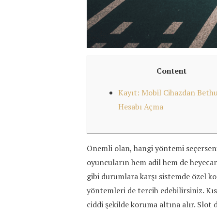
Content
Kayıt: Mobil Cihazdan Beth
Hesabı Açma
Önemli olan, hangi yöntemi seçerseniz
oyuncuların hem adil hem de heyecanl
gibi durumlara karşı sistemde özel ko
yöntemleri de tercih edebilirsiniz. K
ciddi şekilde koruma altına alır. Slot