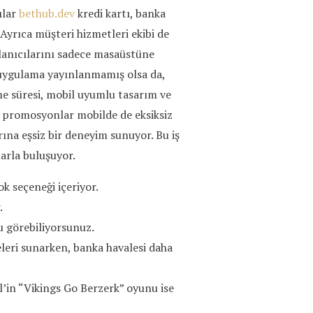
ılar
bethub.dev
kredi kartı, banka
. Ayrıca müşteri hizmetleri ekibi de
llanıcılarını sadece masaüstüne
l uygulama yayınlanmamış olsa da,
me süresi, mobil uyumlu tasarım ve
ve promosyonlar mobilde de eksiksiz
rına eşsiz bir deneyim sunuyor. Bu iş
larla buluşuyor.
 seçeneği içeriyor.
.
cu görebiliyorsunuz.
leri sunarken, banka havalesi daha
’in “Vikings Go Berzerk” oyunu ise