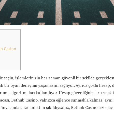
ub Casino
 seçin, işlemlerinizin her zaman güvenli bir şekilde gerçekleş
ı bir oyun deneyimi yaşamasını sağlıyor. Ayrıca çoklu hesap, d
ruma algoritmaları kullanılıyor. Hesap güvenliğinizi artırmak i
ısacası, Bethub Casino, yalnızca eğlence sunmakla kalmaz, aynı
 dünyasında sıradanlıktan sıkıldıysanız, Bethub Casino size ilaç 