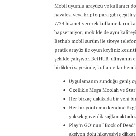
Mobil uyumlu arayüzü ve kullanıcı do
havalesi veya kripto para gibi çeşitli 
7/24 hizmet vererek kullanıcıların k
hapsetmiyor; mobilde de aynı kalitey
Bethub mobil sürüm ile siteye telefo
pratik arayüz ile oyun keyfiniz kesin
şekilde çalışıyor. BetHUB, dünyanın en
birlikleri sayesinde, kullanıcılar hem
Uygulamanın sunduğu geniş oyu
Özellikle Mega Moolah ve Starb
Her birkaç dakikada bir yeni bi
Her bir yöntemin kendine özgü 
yüksek güvenlik sağlamaktadır
Play’n GO’nun “Book of Dead” 
aksiyon dolu hikayesiyle dikkat