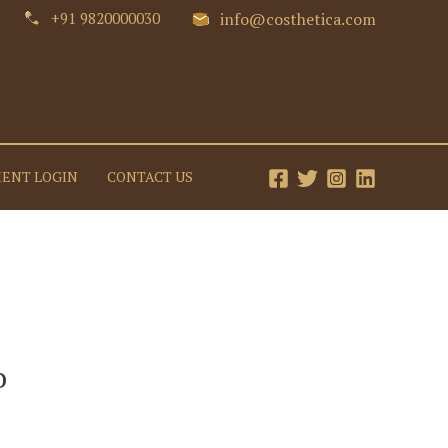
+91 9820000030
info@costhetica.com
IENT LOGIN
CONTACT US
o