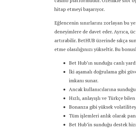
casino platformudur. Özellikle slot o
hitap etmeyi başarıyor.
Eğlencenin sınırlarını zorlayan bu ye
deneyimlere de davet eder. Ayrıca, üc
artırabilir. BetHUB üzerinde sıkça s
etme olasılığınızı yükseltir. Bu bonu
Bet Hub’ın sunduğu canlı yardı
İki aşamalı doğrulama gibi güve
imkanı sunar.
Ancak kullanıcılarına sunduğu
Hızlı, anlayışlı ve Türkçe bile
Bonanza gibi yüksek volatilite
Tüm işlemleri anlık olarak pane
Bet Hub’in sunduğu destek hizme