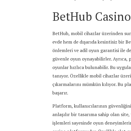
BetHub Casino
BetHub, mobil cihazlar üzerinden sun
evde hem de dışarıda kesintisiz bir 
önlemleri ve adil oyun garantisi ile d
güvenle oyun oynayabilirler. Ayrıca, 
oyunlar hızlıca bulunabilir. Bu uygul
tanıyor. Özellikle mobil cihazlar üze
çıkarmalarını mümkün kılıyor. Bu pla
başarır.
Platform, kullanıcılarının güvenliğin
anlaşılır bir tasarıma sahip olan site,
işlemleri sayesinde oyun deneyimlerin