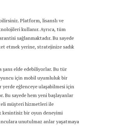
lirsiniz. Platform, lisanslı ve
nolojileri kullanır. Ayrıca, tüm
arantisi sağlanmaktadır. Bu sayede
ket etmek yerine, stratejinize sadık
a şans elde edebiliyorlar. Bu tür
yuncu için mobil uyumluluk bir
r yerde eğlenceye ulaşabilmesi için
r. Bu sayede hem yeni başlayanlar
eli müşteri hizmetleri ile
k kesintisiz bir oyun deneyimi
oyunculara unutulmaz anlar yaşatmaya