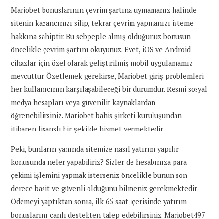
Mariobet bonuslarının çevrim şartına uymamanız halinde
sitenin kazancınızı silip, tekrar çevrim yapmanızı isteme
hakkına sahiptir. Bu sebpeple almış olduğunuz bonusun
öncelikle çevrim şartını okuyunuz. Evet, iOS ve Android
cihazlar için özel olarak geliştirilmiş mobil uygulamamız
mevcuttur. Özetlemek gerekirse, Mariobet giriş problemleri
her kullanıcının karşılaşabileceği bir durumdur. Resmi sosyal
medya hesapları veya güvenilir kaynaklardan
öğrenebilirsiniz. Mariobet bahis şirketi kuruluşundan
itibaren lisanslı bir şekilde hizmet vermektedir.
Peki, bunların yanında sitemize nasıl yatırım yapılır
konusunda neler yapabiliriz? Sizler de hesabınıza para
çekimi işlemini yapmak isterseniz öncelikle bunun son
derece basit ve güvenli olduğunu bilmeniz gerekmektedir.
Ödemeyi yaptıktan sonra, ilk 65 saat içerisinde yatırım
bonuslarını canlı destekten talep edebilirsiniz. Mariobet497