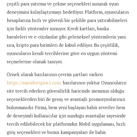
çeşitli para yatırma ve çekme seçenekleri sunarak oyun
deneyimini kolaylaştırmayı hedefliyor. Platform, oyuncuların
hesaplarına hızlı ve güvenli bir şekilde para yatırabilmeleri
için farklı yöntemler sunuyor. Kredi kartları, banka
havaleleri ve e-cüzdanlar gibi geleneksel yöntemlerin yanı
sıra, kripto para birimleri de kabul ediliyor. Bu çeşitlilik,
oyuncuların kendi tercihlerine göre en uygun yöntemi
seçmelerine olanak tanıyor.
Örnek olarak bazılarının çevrim şartları varken
https://mariobetgiris5.com/
bazılarının yoktur. Oyuncuların
site tercih ederken güvenilirlik haricinde memnun olduğu
seçeneklerden biri de geniş ve avantajlı promosyonlarının
bulunmasıdır. Firma, hem yeni başlayan bahis severler hem
de deneyimli kullanıcılar için sunduğu avantajlar sayesinde
tercih edilebilecek bir platformdur. Mobil uygulaması, hızlı
giriş seçenekleri ve bonus kampanyaları ile bahis