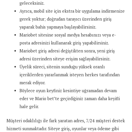
geleceksiniz.
Ayrıca, mobil site için ekstra bir uygulama indirmenize
gerek yoktur; doğrudan tarayıcı üzerinden giriş
yaparak bahis yapmaya başlayabilirsiniz.
Mariobet sitesine sosyal medya hesabınızı veya e-
posta adresinizi kullanarak giriş yapabilirsiniz.
Mariobet giriş adresi değiştikten sonra, yeni giriş
adresi üzerinden siteye erişim sağlayabilirsiniz.
Üyelik süreci, sitenin sunduğu yüksek oranlı
içeriklerden yararlanmak isteyen herkes tarafından
merak ediyor.
Böylece oyun keyfiniz kesintiye uğramadan devam
eder ve Mario bet’te geçirdiğiniz zaman daha keyifli
hale gelir.
Müşteri odaklılığı ile fark yaratan adres, 7/24 müşteri destek
hizmeti sunmaktadır. Siteye giriş, oyunlar veya ödeme gibi