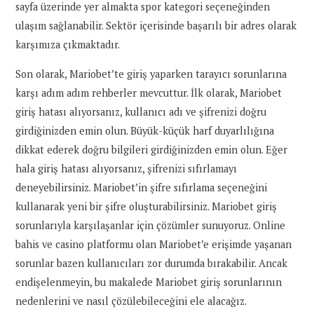
sayfa üzerinde yer almakta spor kategori seçeneğinden
ulaşım sağlanabilir. Sektör içerisinde başarılı bir adres olarak
karşımıza çıkmaktadır.
Son olarak, Mariobet’te giriş yaparken tarayıcı sorunlarına
karşı adım adım rehberler mevcuttur. İlk olarak, Mariobet
giriş hatası alıyorsanız, kullanıcı adı ve şifrenizi doğru
girdiğinizden emin olun. Büyük-küçük harf duyarlılığına
dikkat ederek doğru bilgileri girdiğinizden emin olun. Eğer
hala giriş hatası alıyorsanız, şifrenizi sıfırlamayı
deneyebilirsiniz. Mariobet’in şifre sıfırlama seçeneğini
kullanarak yeni bir şifre oluşturabilirsiniz. Mariobet giriş
sorunlarıyla karşılaşanlar için çözümler sunuyoruz. Online
bahis ve casino platformu olan Mariobet’e erişimde yaşanan
sorunlar bazen kullanıcıları zor durumda bırakabilir. Ancak
endişelenmeyin, bu makalede Mariobet giriş sorunlarının
nedenlerini ve nasıl çözülebileceğini ele alacağız.