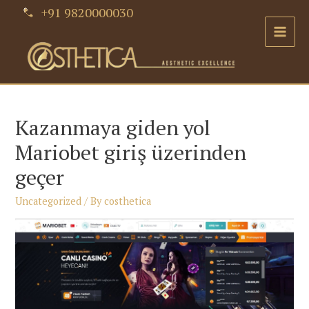
Skip
+91 9820000030
to
Main
content
Men
Kazanmaya giden yol
Mariobet giriş üzerinden
geçer
Uncategorized
/ By
costhetica