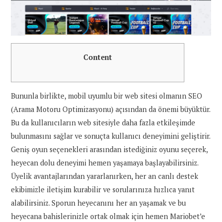
Content
Bununla birlikte, mobil uyumlu bir web sitesi olmanın SEO
(Arama Motoru Optimizasyonu) açısından da önemi büyüktür.
Bu da kullanıcıların web sitesiyle daha fazla etkileşimde
bulunmasını sağlar ve sonuçta kullanıcı deneyimini geliştirir.
Geniş oyun seçenekleri arasından istediğiniz oyunu seçerek,
heyecan dolu deneyimi hemen yaşamaya başlayabilirsiniz.
Üyelik avantajlarından yararlanırken, her an canlı destek
ekibimizle iletişim kurabilir ve sorularınıza hızlıca yanıt
alabilirsiniz. Sporun heyecanını her an yaşamak ve bu
heyecana bahislerinizle ortak olmak için hemen Mariobet’e