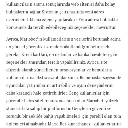
kullanıcıların arama sonuçlarında web sitenizi daha kolay
bulmalarını sağlar. Sistemin çalışmasında yeni adres
üzerinden tıklama işlemi yapılacaktır. Yeni adresi bulmakta
konusunda da tercih edebileceğiniz seçenekler mevcuttur.
Ayrıca, Mariobet’in kullanıcılarının verilerini korumak adına
en güncel güvenlik sistemlerinikullandığını belirtmek
gerekir. Kredi kartları, e-cüzdanlar ve banka havaleleri gibi
seçenekler arasından tercih yapabilirsiniz. Ayrıca, site
düzenli olarak güncellenen promosyonlar ve bonuslarla
kullanıcılarına ekstra avantajlar sunar. Bu bonuslar sayesinde
oyuncular, yatırımlarını artırabilir ve oyun deneyimlerini
daha kazançlı hale getirebilirler. Genç kullanıcılar için
güvenilir bahis siteleri arasında öncü olan Mariobet, yüksek
standartlara sahip bir platformdur. Gençlerin güvenli ve
sorumlu bir şekilde bahis yapabilmeleri için gerekli olan tüm
önlemleri almaktadır. Mario Bet kumarhanesi, kullanıcılarına