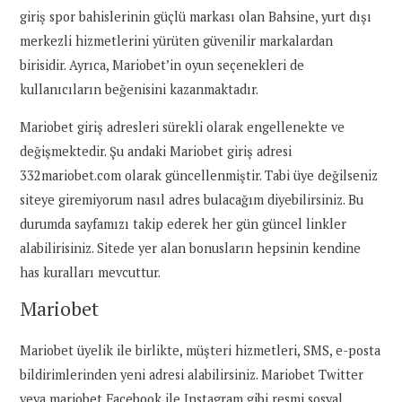
giriş spor bahislerinin güçlü markası olan Bahsine, yurt dışı
merkezli hizmetlerini yürüten güvenilir markalardan
birisidir. Ayrıca, Mariobet’in oyun seçenekleri de
kullanıcıların beğenisini kazanmaktadır.
Mariobet giriş adresleri sürekli olarak engellenekte ve
değişmektedir. Şu andaki Mariobet giriş adresi
332mariobet.com olarak güncellenmiştir. Tabi üye değilseniz
siteye giremiyorum nasıl adres bulacağım diyebilirsiniz. Bu
durumda sayfamızı takip ederek her gün güncel linkler
alabilirisiniz. Sitede yer alan bonusların hepsinin kendine
has kuralları mevcuttur.
Mariobet
Mariobet üyelik ile birlikte, müşteri hizmetleri, SMS, e-posta
bildirimlerinden yeni adresi alabilirsiniz. Mariobet Twitter
veya mariobet Facebook ile Instagram gibi resmi sosyal