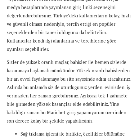
medya hesaplarında yayınlanan giriş linki seçeneğini
değerlendirebilirsiniz. Türkiye’deki kullanıcıların kolay, hızlı
ve güvenli olması nedeniyle, tercih ettiği en popüler
seçeneklerden bir tanesi olduğunu da belirtelim.
Kullanıcılar kendi ilgi alanlarına ve tercihlerine göre
oyunları seçebilirler.
Sizler de yüksek oranlı maçlar, bahisler ile hemen sizlerde
kazanmaya başlamak mümkündür. Yüksek oranlı bahislerden
bir an evvel faydalanmaya bu site sayesinde adım atacaksınız.
Aslında bu anlamda siz de oturduğunuz yerden, evinizden, iş
yerinizden her zaman girebilirsiniz. Açıkçası tek 1 zahmete
bile girmeden yüksek kazançlar elde edebilirsiniz. Yine
bakıldığı zaman bu Mariobet giriş yapamıyorum üzerinden
son derece kolay bir şekilde yapabilirsiniz.
Sağ tıklama işlemi ile birlikte, özellikler bölümüne