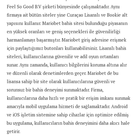
Feel So Good B.V şirketi bünyesinde çalışmaktadır. Aynı
firmaya ait bütün siteler yine Curaçao Lisanslı ve Bookie alt
yapısını kullanır. Mariobet bahis sitesi bulunduğu piyasanın
en yüksek oranları ve geniş seçenekleri ile güvenilirliği
harmanlamayı başarmıştır. Mariobet giriş adresine erişmek
için paylaştığımız butonları kullanabilirsiniz. Lisanslı bahis
siteleri, kullanıcılarına güvenilir ve adil oyun ortamları
sunar. Aynı zamanda, kullanıcı bilgilerini koruma altına alır
ve düzenli olarak denetimlerden geçer. Mariobet de bu
lisansa sahip bir site olarak kullanıcılarına güvenli ve
sorunsuz bir bahis deneyimi sunmaktadır. Firma,
kullanıcılarına daha hızlı ve pratik bir erişim imkanı sunmak
amacıyla mobil uygulama hizmeti de sağlamaktadır. Android
ve iOS işletim sistemine sahip cihazlar için optimize edilmiş
bu uygulama, kullanıcıların bahis deneyimini daha akıcı hale
getirir.