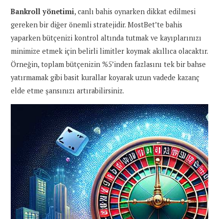
Bankroll yönetimi
, canlı bahis oynarken dikkat edilmesi
gereken bir diğer önemli stratejidir. MostBet’te bahis
yaparken bütçenizi kontrol altında tutmak ve kayıplarınızı
minimize etmek için belirli limitler koymak akıllıca olacaktır.
Örneğin, toplam bütçenizin %5’inden fazlasını tek bir bahse
yatırmamak gibi basit kurallar koyarak uzun vadede kazanç
elde etme şansınızı artırabilirsiniz.