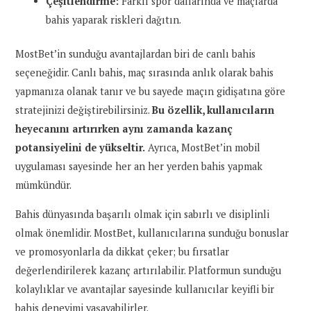
Çeşitlendirme:
Farklı spor dallarında ve maçlarda
bahis yaparak riskleri dağıtın.
MostBet’in sunduğu avantajlardan biri de canlı bahis
seçeneğidir. Canlı bahis, maç sırasında anlık olarak bahis
yapmanıza olanak tanır ve bu sayede maçın gidişatına göre
stratejinizi değiştirebilirsiniz.
Bu özellik, kullanıcıların
heyecanını artırırken aynı zamanda kazanç
potansiyelini de yükseltir.
Ayrıca, MostBet’in mobil
uygulaması sayesinde her an her yerden bahis yapmak
mümkündür.
Bahis dünyasında başarılı olmak için sabırlı ve disiplinli
olmak önemlidir. MostBet, kullanıcılarına sunduğu bonuslar
ve promosyonlarla da dikkat çeker; bu fırsatlar
değerlendirilerek kazanç artırılabilir. Platformun sunduğu
kolaylıklar ve avantajlar sayesinde kullanıcılar keyifli bir
bahis deneyimi yaşayabilirler.