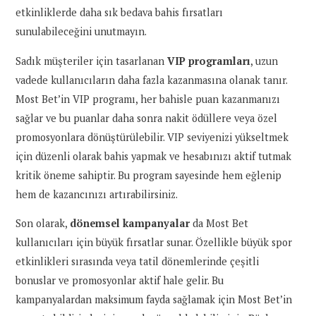
etkinliklerde daha sık bedava bahis fırsatları
sunulabileceğini unutmayın.
Sadık müşteriler için tasarlanan
VIP programları
, uzun
vadede kullanıcıların daha fazla kazanmasına olanak tanır.
Most Bet’in VIP programı, her bahisle puan kazanmanızı
sağlar ve bu puanlar daha sonra nakit ödüllere veya özel
promosyonlara dönüştürülebilir. VIP seviyenizi yükseltmek
için düzenli olarak bahis yapmak ve hesabınızı aktif tutmak
kritik öneme sahiptir. Bu program sayesinde hem eğlenip
hem de kazancınızı artırabilirsiniz.
Son olarak,
dönemsel kampanyalar
da Most Bet
kullanıcıları için büyük fırsatlar sunar. Özellikle büyük spor
etkinlikleri sırasında veya tatil dönemlerinde çeşitli
bonuslar ve promosyonlar aktif hale gelir. Bu
kampanyalardan maksimum fayda sağlamak için Most Bet’in