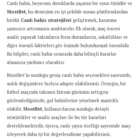
Canlı bahis, heyecanı doruklarda yaşatan bir oyun türüdür ve
MostBet
, bu deneyimi en iyi şekilde sunan platformlardan
biridir.
Canlı bahis stratejileri
geliştirmek, kazanma
şansınızı artırmanın anahtarıdır. İlk olarak, maç öncesi
analiz yaparak takımların form durumlarını, sakatlıkları ve
diğer önemli faktörleri göz önünde bulundurmak önemlidir.
Bu bilgiler, canlı bahis sırasında daha bilinçli kararlar
almanıza yardımcı olacaktır.
MostBet’in sunduğu geniş canlı bahis seçenekleri sayesinde,
anlık değişimlere hızlıca adapte olabilirsiniz. Örneğin, bir
futbol maçında takımın hücum gücünün arttığını
gözlemlediğinizde, gol bahislerine yönelmek mantıklı
olabilir.
MostBet
, kullanıcılarına sunduğu detaylı
istatistikler ve analiz araçları ile bu tür kararları
desteklemektedir. Ayrıca, canlı yayın özelliği sayesinde maçı
izleyerek daha iyi bir değerlendirme yapabilirsiniz.