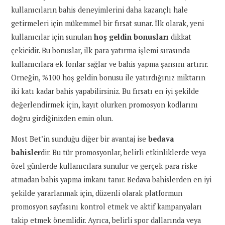
kullanıcıların bahis deneyimlerini daha kazançlı hale
getirmeleri için mükemmel bir fırsat sunar. İlk olarak, yeni
kullanıcılar için sunulan
hoş geldin bonusları
dikkat
çekicidir. Bu bonuslar, ilk para yatırma işlemi sırasında
kullanıcılara ek fonlar sağlar ve bahis yapma şansını artırır.
Örneğin, %100 hoş geldin bonusu ile yatırdığınız miktarın
iki katı kadar bahis yapabilirsiniz. Bu fırsatı en iyi şekilde
değerlendirmek için, kayıt olurken promosyon kodlarını
doğru girdiğinizden emin olun.
Most Bet’in sunduğu diğer bir avantaj ise
bedava
bahisler
dir. Bu tür promosyonlar, belirli etkinliklerde veya
özel günlerde kullanıcılara sunulur ve gerçek para riske
atmadan bahis yapma imkanı tanır. Bedava bahislerden en iyi
şekilde yararlanmak için, düzenli olarak platformun
promosyon sayfasını kontrol etmek ve aktif kampanyaları
takip etmek önemlidir. Ayrıca, belirli spor dallarında veya