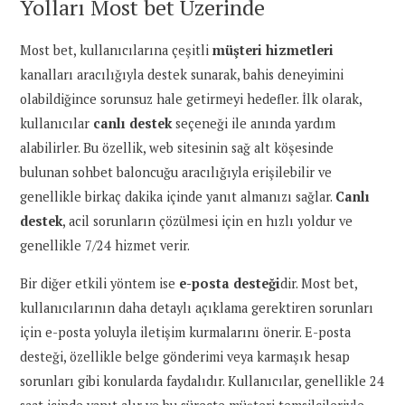
Yolları Most bet Üzerinde
Most bet, kullanıcılarına çeşitli
müşteri hizmetleri
kanalları aracılığıyla destek sunarak, bahis deneyimini
olabildiğince sorunsuz hale getirmeyi hedefler. İlk olarak,
kullanıcılar
canlı destek
seçeneği ile anında yardım
alabilirler. Bu özellik, web sitesinin sağ alt köşesinde
bulunan sohbet baloncuğu aracılığıyla erişilebilir ve
genellikle birkaç dakika içinde yanıt almanızı sağlar.
Canlı
destek
, acil sorunların çözülmesi için en hızlı yoldur ve
genellikle 7/24 hizmet verir.
Bir diğer etkili yöntem ise
e-posta desteği
dir. Most bet,
kullanıcılarının daha detaylı açıklama gerektiren sorunları
için e-posta yoluyla iletişim kurmalarını önerir. E-posta
desteği, özellikle belge gönderimi veya karmaşık hesap
sorunları gibi konularda faydalıdır. Kullanıcılar, genellikle 24