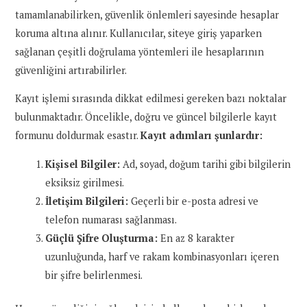
tamamlanabilirken, güvenlik önlemleri sayesinde hesaplar
koruma altına alınır. Kullanıcılar, siteye giriş yaparken
sağlanan çeşitli doğrulama yöntemleri ile hesaplarının
güvenliğini artırabilirler.
Kayıt işlemi sırasında dikkat edilmesi gereken bazı noktalar
bulunmaktadır. Öncelikle, doğru ve güncel bilgilerle kayıt
formunu doldurmak esastır.
Kayıt adımları şunlardır:
Kişisel Bilgiler:
Ad, soyad, doğum tarihi gibi bilgilerin
eksiksiz girilmesi.
İletişim Bilgileri:
Geçerli bir e-posta adresi ve
telefon numarası sağlanması.
Güçlü Şifre Oluşturma:
En az 8 karakter
uzunluğunda, harf ve rakam kombinasyonları içeren
bir şifre belirlenmesi.