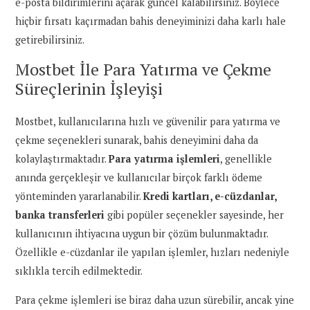
e-posta bildirimlerini açarak güncel kalabilirsiniz. Böylece
hiçbir fırsatı kaçırmadan bahis deneyiminizi daha karlı hale
getirebilirsiniz.
Mostbet İle Para Yatırma ve Çekme
Süreçlerinin İşleyişi
Mostbet, kullanıcılarına hızlı ve güvenilir para yatırma ve
çekme seçenekleri sunarak, bahis deneyimini daha da
kolaylaştırmaktadır.
Para yatırma işlemleri
, genellikle
anında gerçekleşir ve kullanıcılar birçok farklı ödeme
yönteminden yararlanabilir.
Kredi kartları, e-cüzdanlar,
banka transferleri
gibi popüler seçenekler sayesinde, her
kullanıcının ihtiyacına uygun bir çözüm bulunmaktadır.
Özellikle e-cüzdanlar ile yapılan işlemler, hızları nedeniyle
sıklıkla tercih edilmektedir.
Para çekme işlemleri ise biraz daha uzun sürebilir, ancak yine