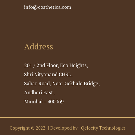
info@costhetica.com
Address
201 / 2nd Floor, Eco Heights,
Shri Nityanand CHSL,
Sahar Road, Near Gokhale Bridge,
Andheri East,
Mumbai – 400069
Copyright © 2022 | Developed by:
Qelocity Technologies